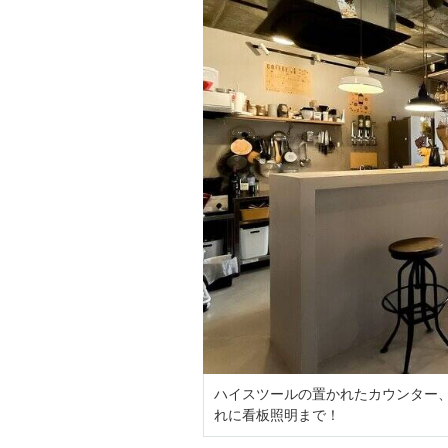
ハイスツールの置かれたカウンター
れに看板照明まで！