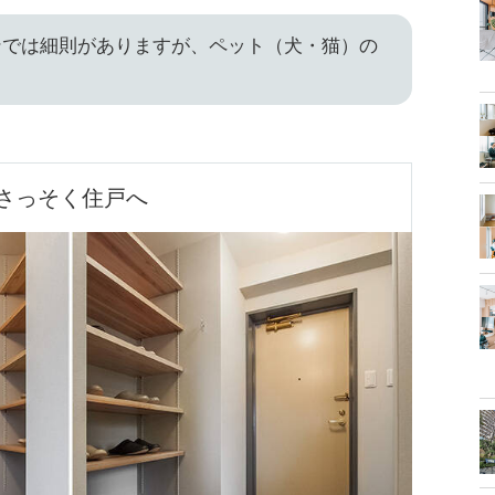
ンでは細則がありますが、ペット（犬・猫）の
さっそく住戸へ