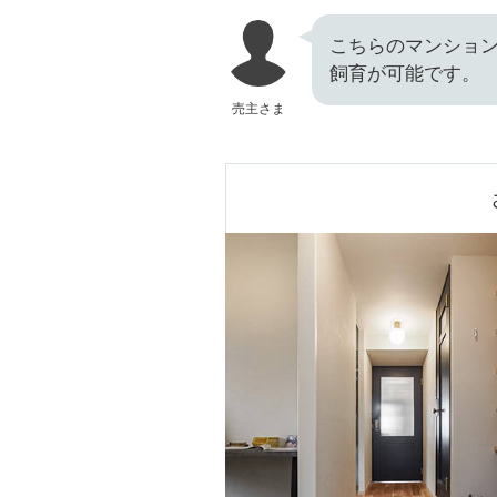
こちらのマンショ
飼育が可能です。
売主さま