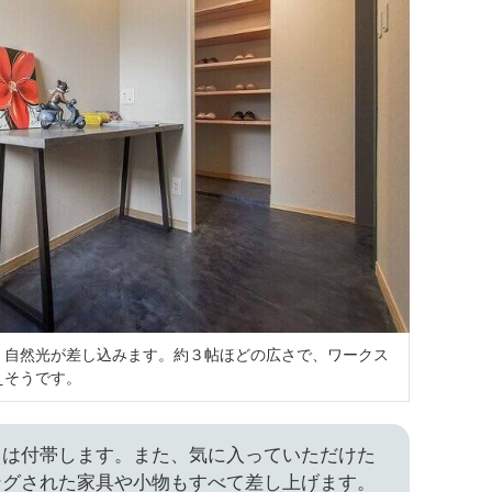
、自然光が差し込みます。約３帖ほどの広さで、ワークス
えそうです。
クは付帯します。また、気に入っていただけた
ングされた家具や小物もすべて差し上げます。