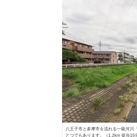
八王子市と多摩市を流れる一級河川
とつでもあります。（1.2km 徒歩15