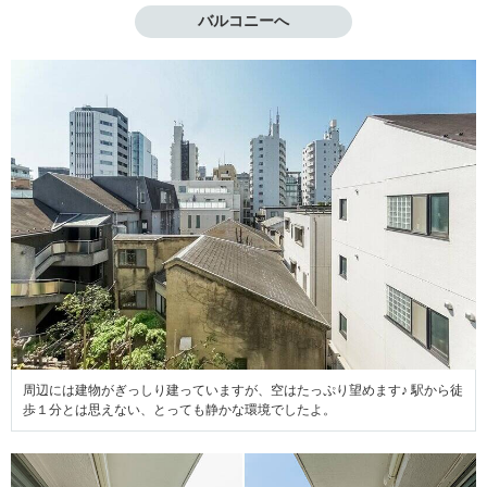
バルコニーへ
周辺には建物がぎっしり建っていますが、空はたっぷり望めます♪ 駅から徒
歩１分とは思えない、とっても静かな環境でしたよ。