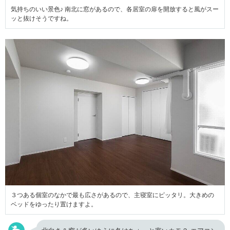
気持ちのいい景色♪ 南北に窓があるので、各居室の扉を開放すると風がスー
ッと抜けそうですね。
３つある個室のなかで最も広さがあるので、主寝室にピッタリ。大きめの
ベッドをゆったり置けますよ。