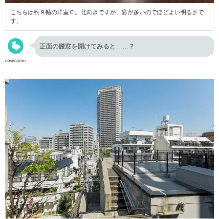
こちらは約９帖の洋室Ｃ。北向きですが、窓が多いのでほどよい明るさで
す。
正面の腰窓を開けてみると……？
cowcamo