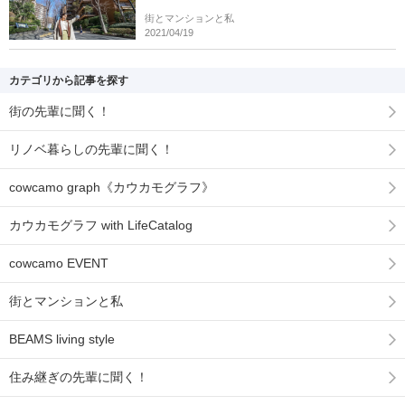
街とマンションと私
2021/04/19
カテゴリから記事を探す
街の先輩に聞く！
リノベ暮らしの先輩に聞く！
cowcamo graph《カウカモグラフ》
カウカモグラフ with LifeCatalog
cowcamo EVENT
街とマンションと私
BEAMS living style
住み継ぎの先輩に聞く！