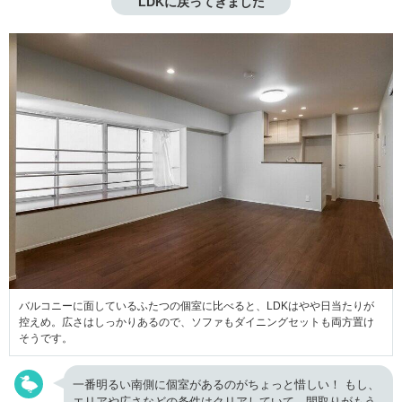
LDKに戻ってきました
バルコニーに面しているふたつの個室に比べると、LDKはやや日当たりが
控えめ。広さはしっかりあるので、ソファもダイニングセットも両方置け
そうです。
一番明るい南側に個室があるのがちょっと惜しい！ もし、
エリアや広さなどの条件はクリアしていて、間取りがもう