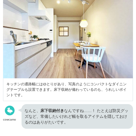
キッチンの通路幅にはゆとりがあり、写真のようにコンパクトなダイニン
グテーブルも設置できます。床下収納が備わっているのも、うれしいポイ
ントです。
なんと、
床下収納付き
なんですね……！ たとえば防災グッ
ズなど、常備したいけれど幅を取るアイテムを隠しておけ
cowcamo
るのはありがたいです。