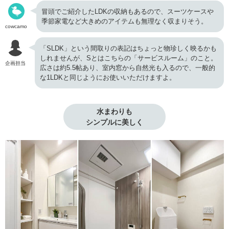
冒頭でご紹介したLDKの収納もあるので、スーツケースや
季節家電など大きめのアイテムも無理なく収まりそう。
cowcamo
「SLDK」という間取りの表記はちょっと物珍しく映るかも
しれませんが、Sとはこちらの「サービスルーム」のこと。
企画担当
広さは約5.5帖あり、室内窓から自然光も入るので、一般的
な1LDKと同じようにお使いいただけますよ。
水まわりも

シンプルに美しく