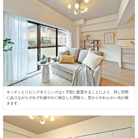
キッチンとリビングダイニングはＬ字型に配置することにより、同じ空間
にありながらそれぞれ緩やかに独立した間取り。窓からやわらかい光が届
きます。