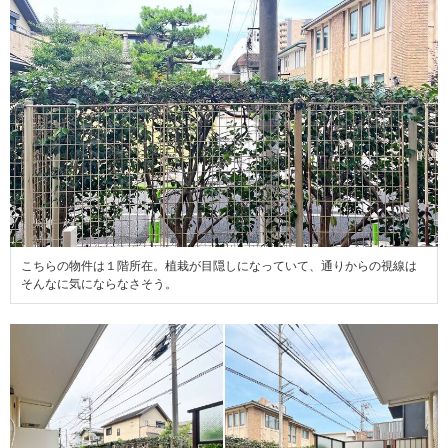
こちらの物件は１階所在。植栽が目隠しになっていて、通りからの視線は
そんなに気にならなさそう。