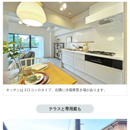
キッチンは３口コンロタイプ。右隣に冷蔵庫置き場があります。
テラスと専用庭も