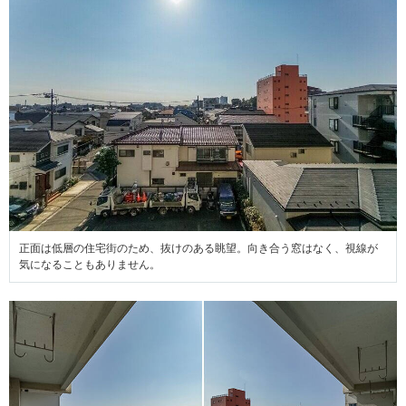
正面は低層の住宅街のため、抜けのある眺望。向き合う窓はなく、視線が
気になることもありません。