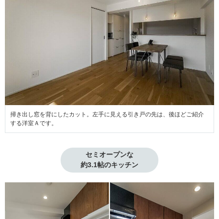
掃き出し窓を背にしたカット。左手に見える引き戸の先は、後ほどご紹介
する洋室Ａです。
セミオープンな

約3.1帖のキッチン