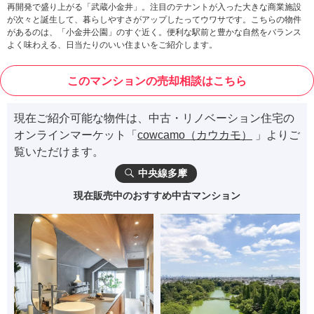
再開発で盛り上がる「武蔵小金井」。注目のテナントが入った大きな商業施設
が次々と誕生して、暮らしやすさがアップしたってウワサです。こちらの物件
があるのは、「小金井公園」のすぐ近く。便利な駅前と豊かな自然をバランス
よく味わえる、日当たりのいい住まいをご紹介します。
このマンションの売却相談はこちら
現在ご紹介可能な物件は、中古・リノベーション住宅の
オンラインマーケット「
cowcamo（カウカモ）
」よりご
覧いただけます。
中央線多摩
現在販売中のおすすめ中古マンション