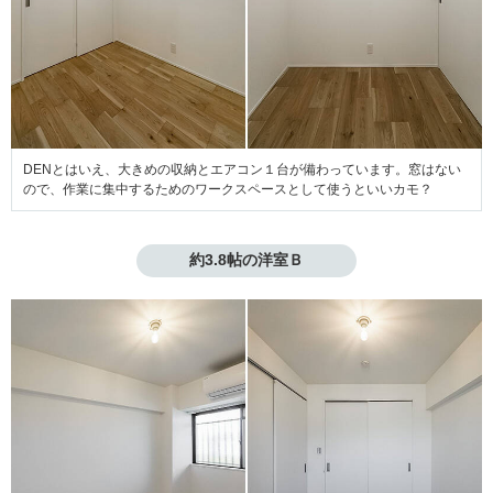
DENとはいえ、大きめの収納とエアコン１台が備わっています。窓はない
ので、作業に集中するためのワークスペースとして使うといいカモ？
約3.8帖の洋室Ｂ