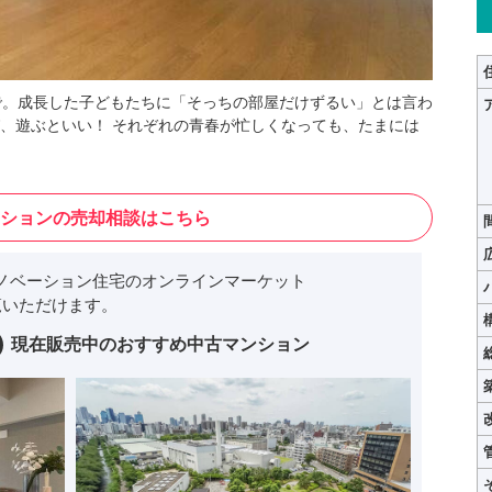
ので。成長した子どもたちに「そっちの部屋だけずるい」とは言わ
、遊ぶといい！ それぞれの青春が忙しくなっても、たまには
ションの売却相談はこちら
ノベーション住宅のオンラインマーケット
いただけます。
現在販売中のおすすめ中古マンション