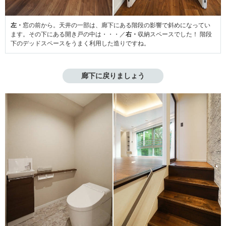
左・
窓の前から。天井の一部は、廊下にある階段の影響で斜めになってい
ます。その下にある開き戸の中は・・・／
右・
収納スペースでした！ 階段
下のデッドスペースをうまく利用した造りですね。
廊下に戻りましょう