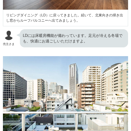
リビングダイニング（LD）に戻ってきました。続いて、北東向きの掃き出
し窓からルーフバルコニーへ出てみましょう。
LDには床暖房機能が備わっています。足元が冷える冬場で
も、快適にお過ごしいただけますよ。
売主さま