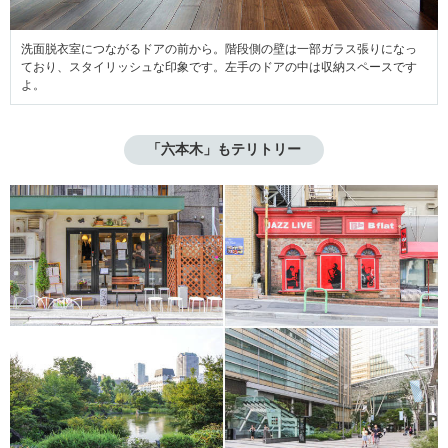
洗面脱衣室につながるドアの前から。階段側の壁は一部ガラス張りになっ
ており、スタイリッシュな印象です。左手のドアの中は収納スペースです
よ。
「六本木」もテリトリー