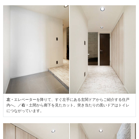
左・
エレベーターを降りて、すぐ左手にある玄関ドアからご紹介する住戸
内へ。／
右・
土間から廊下を見たカット。突き当たりの黒いドアはトイレ
につながっています。