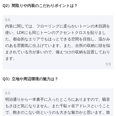
Q2）間取りや内装のこだわりポイントは？
内装に関しては、フローリングに柔らかいトーンの木目調を
使い、LDKにも同じトーンのアクセントクロスを貼りまし
た。都会的なエリアでもほっとできる空間を目指し、温かみ
のある雰囲気に仕上げています。また、台所の収納に頭を悩
まされている方が多いので、備えつけの収納を設置しており
ます。
Q3）立地や周辺環境の魅力は？
明治通りから一本裏手に入ったところにありますので、騒音
もさほど気になりません。また千駄ヶ谷アドレスということ
で、飽きのこない街というのも大きな魅力かと思います。散