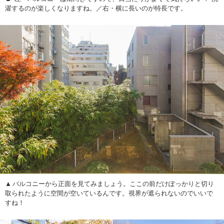
濯するのが楽しくなりますね。／右・横に長いのが特長です。
バルコニーから正面を見てみましょう。ここの前だけぽっかりと切り
取られたように空間が空いているんです。視界が遮られないのでいいで
すね！