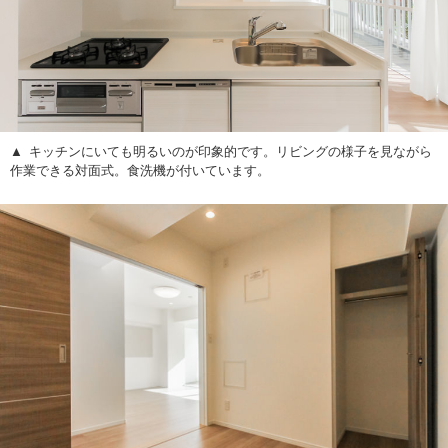
キッチンにいても明るいのが印象的です。リビングの様子を見ながら
作業できる対面式。食洗機が付いています。