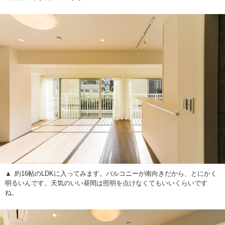
約16帖のLDKに入ってみます。バルコニーが南向きだから、とにかく
明るいんです。天気のいい昼間は照明を点けなくてもいいくらいです
ね。