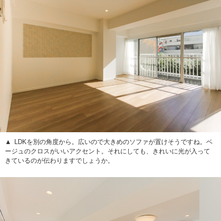
LDKを別の角度から。広いので大きめのソファが置けそうですね。ベ
ージュのクロスがいいアクセント。それにしても、きれいに光が入って
きているのが伝わりますでしょうか。