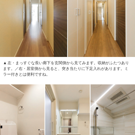
左・まっすぐな長い廊下を玄関側から見てみます。収納がふたつあり
ます。／右・居室側から見ると、突き当たりに下足入れがあります。ミ
ラー付きとは便利ですね。