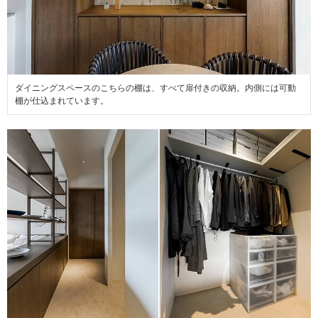
ダイニングスペースのこちらの棚は、すべて扉付きの収納。内側には可動
棚が仕込まれています。