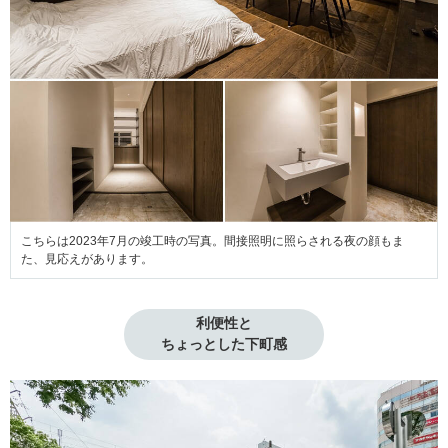
こちらは2023年7月の竣工時の写真。間接照明に照らされる夜の顔もま
た、見応えがあります。
利便性と

ちょっとした下町感