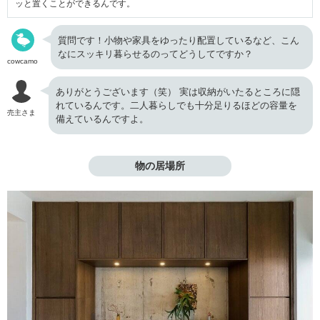
ッと置くことができるんです。
質問です！小物や家具をゆったり配置しているなど、こん
なにスッキリ暮らせるのってどうしてですか？
cowcamo
ありがとうございます（笑） 実は収納がいたるところに隠
れているんです。二人暮らしでも十分足りるほどの容量を
売主さま
備えているんですよ。
物の居場所