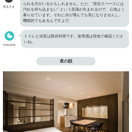
られる方がいるかもしれません。ただ、“居住スペースには
売主さま
汚れを持ち込まない” という意識が生まれるので、心地よく
暮らせています。それに水が飛んでも気になりませんし、
機能的でもあるんですよ◎
トイレと浴室は既存利用です。使用感は現地で確認くださ
いね。
cowcamo
夜の顔