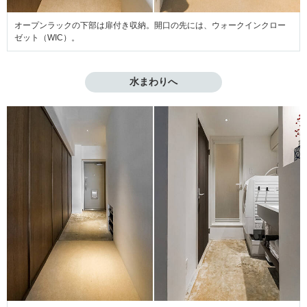
オープンラックの下部は扉付き収納。開口の先には、ウォークインクロー
ゼット（WIC）。
水まわりへ