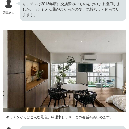
キッチンは2013年頃に交換済みのものをそのまま流用しま
した。もともと状態がよかったので、気持ちよく使ってい
売主さま
ますよ。
キッチンからはこんな景色。料理中もゲストとの会話を楽しめます。