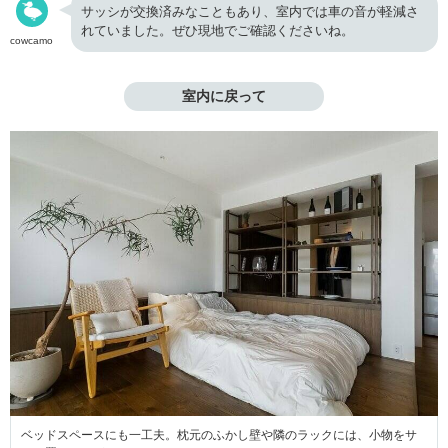
サッシが交換済みなこともあり、室内では車の音が軽減さ
れていました。ぜひ現地でご確認くださいね。
cowcamo
室内に戻って
ベッドスペースにも一工夫。枕元のふかし壁や隣のラックには、小物をサ