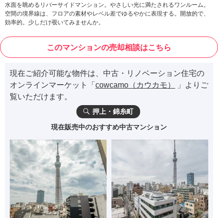
水面を眺めるリバーサイドマンション。やさしい光に満たされるワンルーム。
空間の境界線は、フロアの素材やレベル差でゆるやかに表現する。開放的で、
効率的。少しだけ覗いてみませんか。
このマンションの売却相談はこちら
現在ご紹介可能な物件は、中古・リノベーション住宅の
オンラインマーケット「
cowcamo（カウカモ）
」よりご
覧いただけます。
押上・錦糸町
現在販売中のおすすめ中古マンション