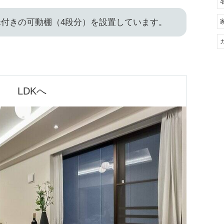
付きの可動棚（4段分）を設置しています。
LDKへ