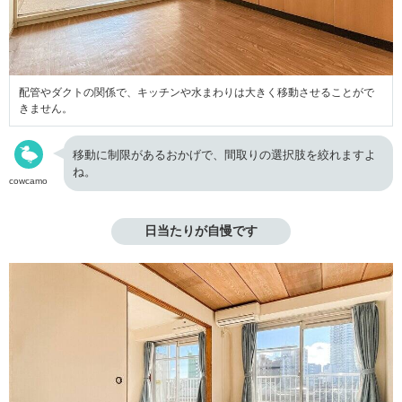
配管やダクトの関係で、キッチンや水まわりは大きく移動させることがで
きません。
移動に制限があるおかげで、間取りの選択肢を絞れますよ
ね。
cowcamo
日当たりが自慢です