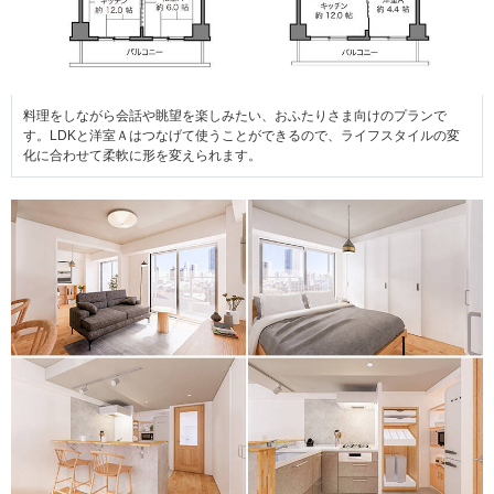
料理をしながら会話や眺望を楽しみたい、おふたりさま向けのプランで
す。LDKと洋室Ａはつなげて使うことができるので、ライフスタイルの変
化に合わせて柔軟に形を変えられます。