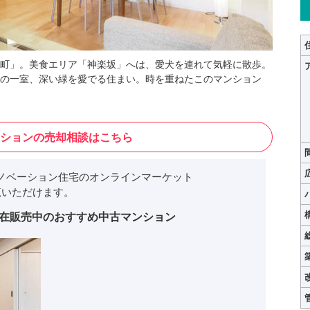
町」。美食エリア「神楽坂」へは、愛犬を連れて気軽に散歩。
の一室、深い緑を愛でる住まい。時を重ねたこのマンション
ションの売却相談はこちら
ノベーション住宅のオンラインマーケット
いただけます。
在販売中のおすすめ中古マンション