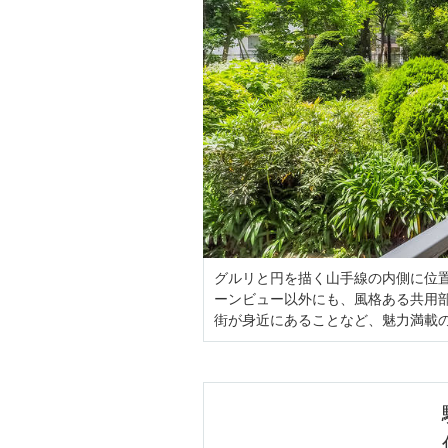
グルリと円を描く山手線の内側に位
ーンビュー以外にも、風格ある共用
街が身近にあることなど、魅力満載の