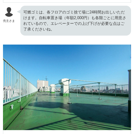
可燃ゴミは、各フロアのゴミ捨て場に24時間お出しいただ
けます。自転車置き場（年額2,000円）も各階ごとに用意さ
売主さま
れているので、エレベーターでの上げ下げが必要な点はご
了承くださいね。