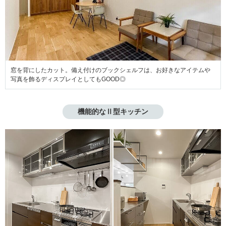
窓を背にしたカット。備え付けのブックシェルフは、お好きなアイテムや
写真を飾るディスプレイとしてもGOOD◎
機能的なⅡ型キッチン