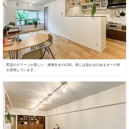
窓辺のグリーンが美しい、南東向きのLDK。床には温かみのあるオーク材
を採用しています。