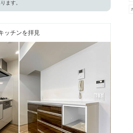
あります。
キッチンを拝見