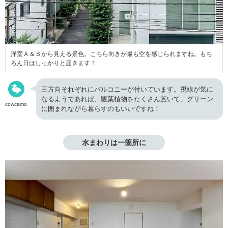
洋室Ａ＆Ｂから見える景色。こちら向きが最も空を感じられますね。もち
ろん日はしっかりと届きます！
三方向それぞれにバルコニーが付いています。視線が気に
なるようであれば、観葉植物をたくさん置いて、グリーン
cowcamo
に囲まれながら暮らすのもいいですね！
水まわりは一箇所に