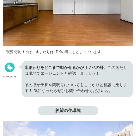
現況間取りでは、水まわりはLDKの隣にまとまっています。
水まわりをどこまで動かせるかがリノベの肝
。このあたり
は現地でエージェントと確認しましょう！
cowcamo
そのほか予算や間取りについてもしっかりと相談に乗りま
す！ 気になったらぜひお問い合わせくださいね。
羨望の住環境