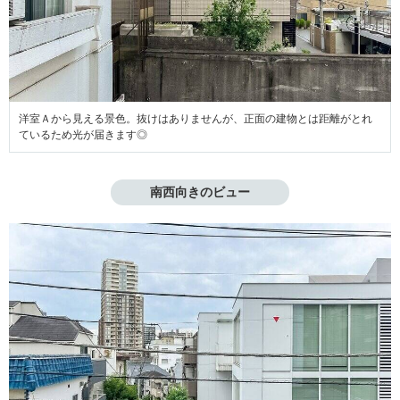
洋室Ａから見える景色。抜けはありませんが、正面の建物とは距離がとれ
ているため光が届きます◎
南西向きのビュー