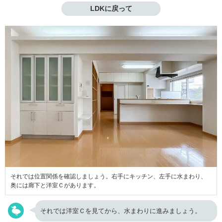
LDKに戻って
それでは位置関係を確認しましょう。右手にキッチン、左手に水まわり、
奥には廊下と洋室Ｃがあります。
それでは洋室Ｃを見てから、水まわりに進みましょう。