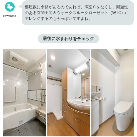
部屋数に余裕があるのであれば、洋室Ｃをなくし、回遊性
のある玄関土間＆ウォークスルークローゼット（WTC）に
cowcamo
アレンジするのも今っぽいですよね。
最後に水まわりをチェック