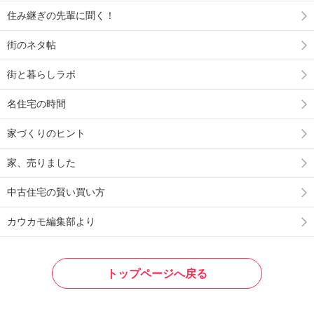
住み継ぎの先輩に聞く！
街のネタ帖
街と暮らしラボ
名住宅の時間
家づくりのヒント
家、売りました
中古住宅の賢い買い方
カウカモ編集部より
トップページへ戻る