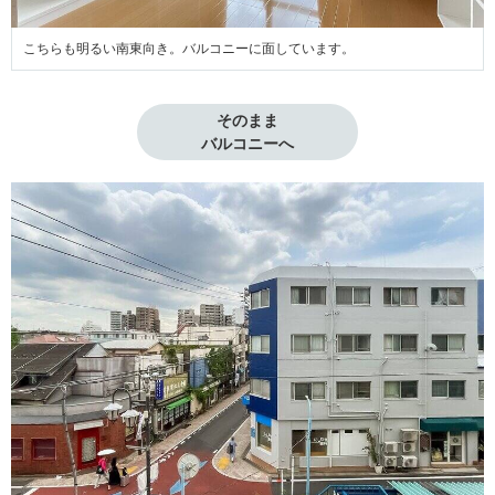
こちらも明るい南東向き。バルコニーに面しています。
そのまま

バルコニーへ