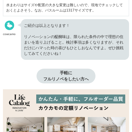
水まわりはサイズや配置の大きな変更は難しいので、現地でチェックして
おくとよさそう。なお、バスルームは1317サイズです。
ご紹介は以上となります！
cowcamo
リノベ―ションの醍醐味は、限られた条件の中で理想の住
まいを造り上げること。検討事項は多くなりますが、それ
だけにハマった時の喜びもひとしおなんですよ。ぜひ挑戦
してみてくださいね！
手軽に

フルリノベをしたい方へ