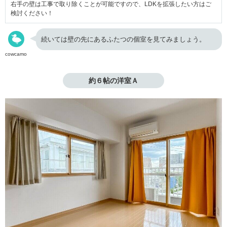
右手の壁は工事で取り除くことが可能ですので、LDKを拡張したい方はご
検討ください！
続いては壁の先にあるふたつの個室を見てみましょう。
cowcamo
約６帖の洋室Ａ