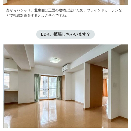
奥からパシャリ。北東側は正面の建物と近いため、ブラインドカーテンな
どで視線対策をするとよさそうですね。
LDK、拡張しちゃいます？