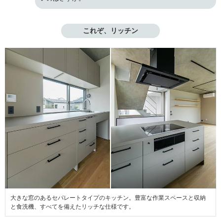
これぞ、リッチン
大きな窓のあるセパレートタイプのキッチン。豊富な作業スペースと収納
と食洗機、すべてを備えたリッチな仕様です。