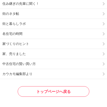
住み継ぎの先輩に聞く！
街のネタ帖
街と暮らしラボ
名住宅の時間
家づくりのヒント
家、売りました
中古住宅の賢い買い方
カウカモ編集部より
トップページへ戻る