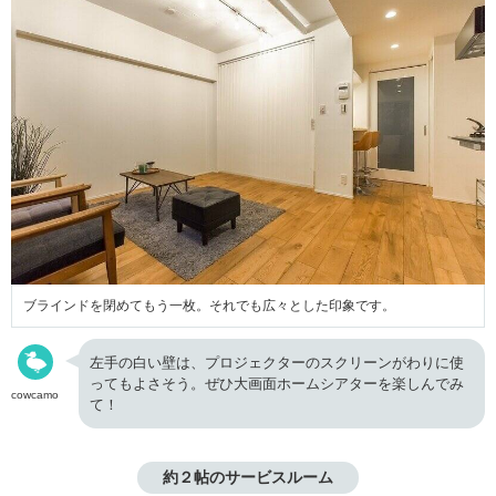
ブラインドを閉めてもう一枚。それでも広々とした印象です。
左手の白い壁は、プロジェクターのスクリーンがわりに使
ってもよさそう。ぜひ大画面ホームシアターを楽しんでみ
cowcamo
て！
約２帖のサービスルーム