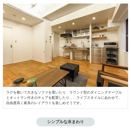
ラグを敷いて大きなソファを置いたり、ラウンド型のダイニングテーブル
とオットマン付きのチェアを配置したり……ライフスタイルにあわせて、
自由度高く家具のレイアウトを楽しめそうです。
シンプルな水まわり