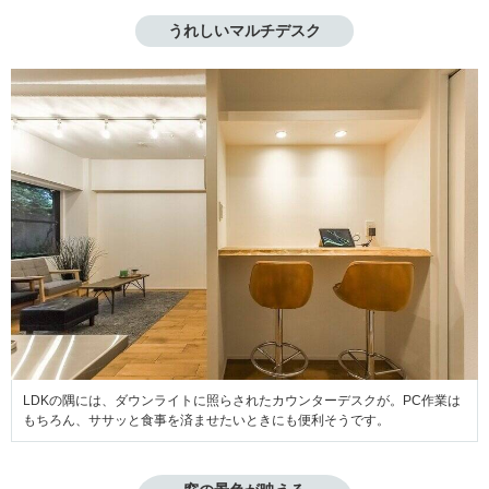
うれしいマルチデスク
LDKの隅には、ダウンライトに照らされたカウンターデスクが。PC作業は
もちろん、ササッと食事を済ませたいときにも便利そうです。