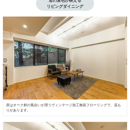
窓の景色が映える

リビングダイニング
床はオーク材の風合いが漂うヴィンテージ加工無垢フローリングで、温も
りがあります。