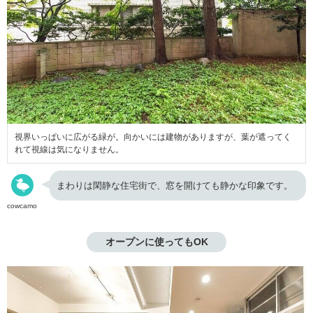
視界いっぱいに広がる緑が。向かいには建物がありますが、葉が遮ってく
れて視線は気になりません。
まわりは閑静な住宅街で、窓を開けても静かな印象です。
cowcamo
オープンに使ってもOK