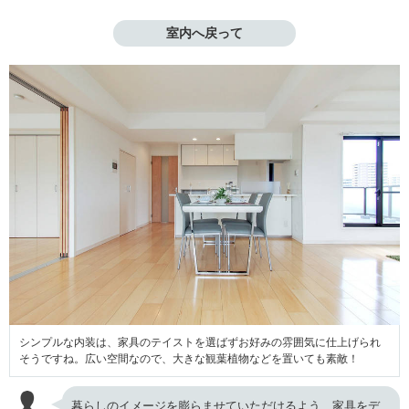
室内へ戻って
シンプルな内装は、家具のテイストを選ばずお好みの雰囲気に仕上げられ
そうですね。広い空間なので、大きな観葉植物などを置いても素敵！
暮らしのイメージを膨らませていただけるよう、家具をデ