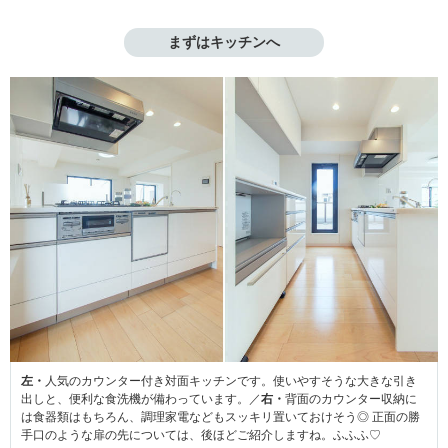
まずはキッチンへ
左・
人気のカウンター付き対面キッチンです。使いやすそうな大きな引き
出しと、便利な食洗機が備わっています。／
右・
背面のカウンター収納に
は食器類はもちろん、調理家電などもスッキリ置いておけそう◎ 正面の勝
手口のような扉の先については、後ほどご紹介しますね。ふふふ♡