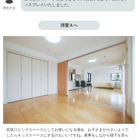
ィスプレイいたしました。
売主さま
洋室Ａへ
拡張リビングスペースとしてお使いになる場合、お子さまが小さいようで
したらキッズスペースにするのもいいですね。家事をしながら様子を見ら