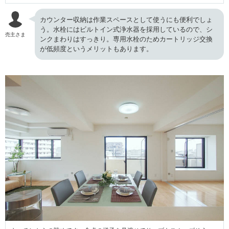
カウンター収納は作業スペースとして使うにも便利でしょ
う。水栓にはビルトイン式浄水器を採用しているので、シ
売主さま
ンクまわりはすっきり。専用水栓のためカートリッジ交換
が低頻度というメリットもあります。