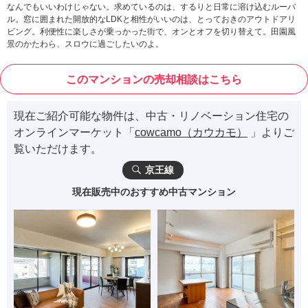
なんでもいいわけじゃない。求めているのは、するりと日常に溶け込むルーバ
ル。窓に囲まれた開放的なLDKと相性がいいのは、とっておきのアウトドアリ
ビング。利便性に楽しさが乗っかった街で、オンとオフを切り替えて。田園風
景のかたわら、スロウに過ごしたいのよ。
このマンションの売却相談はこちら
現在ご紹介可能な物件は、中古・リノベーション住宅の
オンラインマーケット「
cowcamo（カウカモ）
」よりご
覧いただけます。
京王線
現在販売中のおすすめ中古マンション