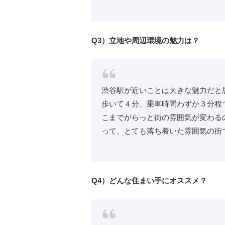
Q3）立地や周辺環境の魅力は？
渋谷駅が近いことは大きな魅力だと
歩いて４分、乗車時間わずか３分程
こまでがらっと街の雰囲気が変わる
って、とても落ち着いた雰囲気の街
Q4）どんな住まい手にオススメ？