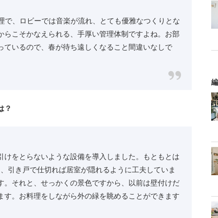
管理で、ロビーでは音楽が流れ、とても優雅なつくりとな
からこそかなえられる、手厚い管理体制ですよね。お部
っているので、春が待ち遠しくなること間違いなしで
編
は？
引けをとらないような設備を導入しました。もともとは
し、引き戸で仕切れば居室が隠れるように工夫していま
す。それと、せっかくの景色ですから、以前は壁付けだ
ます。お料理をしながら外の緑を眺めることができます