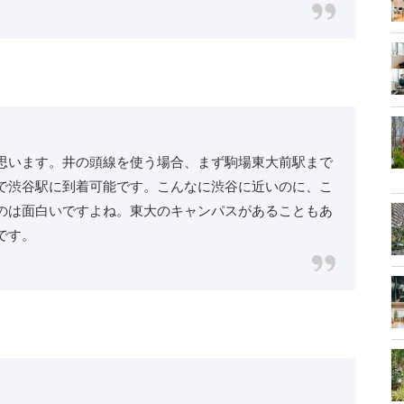
思います。井の頭線を使う場合、まず駒場東大前駅まで
で渋谷駅に到着可能です。こんなに渋谷に近いのに、こ
のは面白いですよね。東大のキャンパスがあることもあ
です。