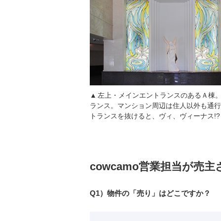
左上・メインエントランスのあるＡ棟
ランス。マンション周辺は住人以外も通行
トランスを抜けると、ヴィ、ヴィーナス!?
cowcamo営業担当が売
Q1）物件の「売り」はどこですか？