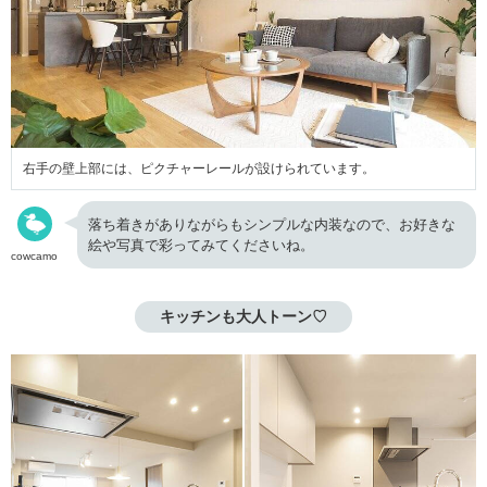
右手の壁上部には、ピクチャーレールが設けられています。
落ち着きがありながらもシンプルな内装なので、お好きな
絵や写真で彩ってみてくださいね。
cowcamo
キッチンも大人トーン♡