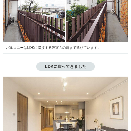
バルコニーはLDKに隣接する洋室Ａの前まで延びています。
LDKに戻ってきました