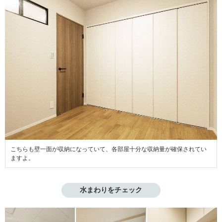
こちらも壁一面が収納になっていて、各部屋十分な収納量が確保されてい
ますよ。
水まわりをチェック