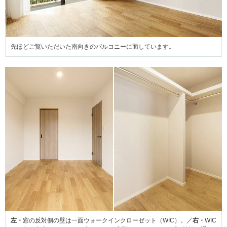
先ほどご覧いただいた南向きのバルコニーに面しています。
左・
窓の反対側の壁は一面ウォークインクローゼット（WIC）。／
右・
WIC