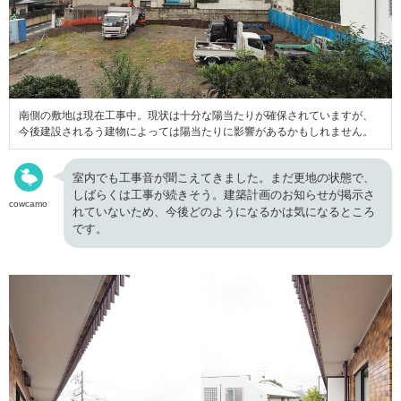
南側の敷地は現在工事中。現状は十分な陽当たりが確保されていますが、
今後建設されるう建物によっては陽当たりに影響があるかもしれません。
室内でも工事音が聞こえてきました。まだ更地の状態で、
しばらくは工事が続きそう。建築計画のお知らせが掲示さ
cowcamo
れていないため、今後どのようになるかは気になるところ
です。