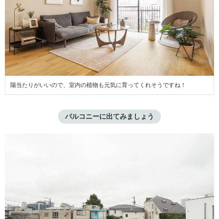
陽当たりがいいので、室内の植物も元気に育ってくれそうですね！
バルコニーに出てみましょう