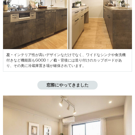
左・
インテリア性が高いデザインなだけでなく、ワイドなシンクや食洗機
付きなど機能面もGOOD！／
右・
背後には造り付けのカップボードがあ
り、その奥に冷蔵庫置き場が確保されています。
窓際にやってきました