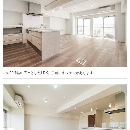
約20.7帖の広々としたLDK。手前にキッチンがあります。