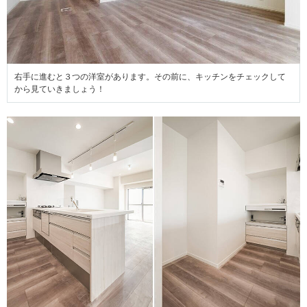
右手に進むと３つの洋室があります。その前に、キッチンをチェックして
から見ていきましょう！