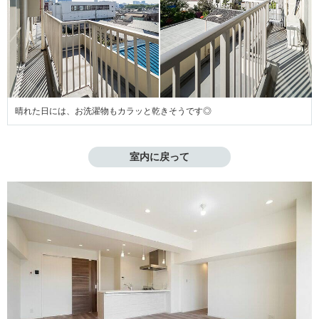
晴れた日には、お洗濯物もカラッと乾きそうです◎
室内に戻って