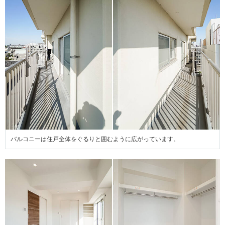
バルコニーは住戸全体をぐるりと囲むように広がっています。