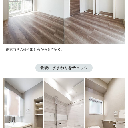
南東向きの掃き出し窓がある洋室Ｃ。
最後に水まわりをチェック