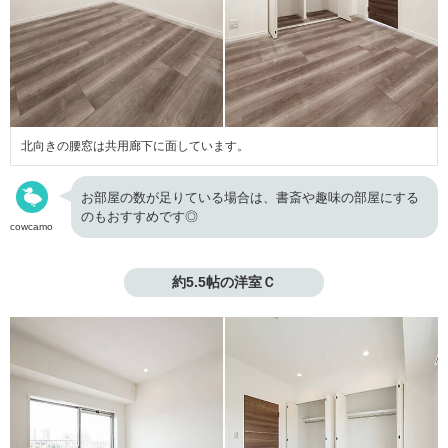
北向きの腰窓は共用廊下に面しています。
お部屋の数が足りている場合は、書斎や趣味の部屋にする
のもおすすめです◎
cowcamo
約5.5帖の洋室Ｃ