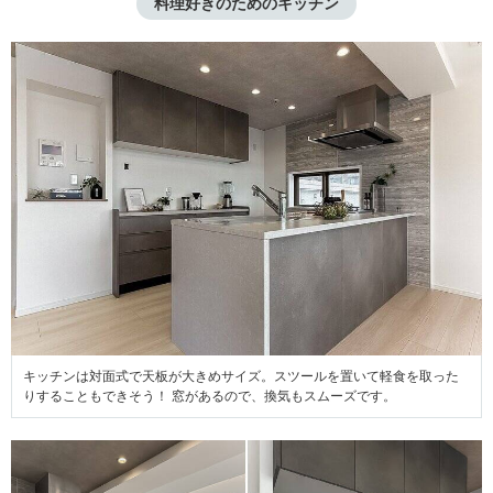
料理好きのためのキッチン
キッチンは対面式で天板が大きめサイズ。スツールを置いて軽食を取った
りすることもできそう！ 窓があるので、換気もスムーズです。