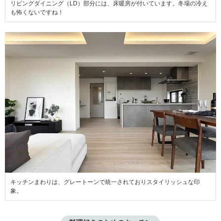
リビングダイニング（LD）部分には、床暖房が付いています。冬場の冷え
も怖くないですね！
キッチンまわりは、グレートーンで統一されておりスタイリッシュな印
象。