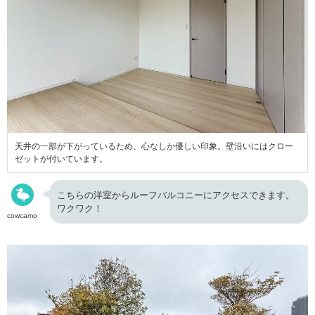
天井の一部が下がっているため、心なしか優しい印象。壁沿いにはクロー
ゼットが付いています。
こちらの洋室からルーフバルコニーにアクセスできます。
ワクワク！
cowcamo