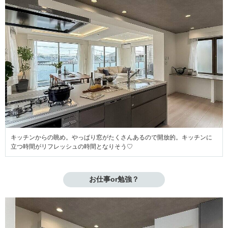
キッチンからの眺め。やっぱり窓がたくさんあるので開放的。キッチンに
立つ時間がリフレッシュの時間となりそう♡
お仕事or勉強？