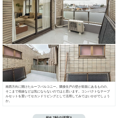
南西方向に開けたルーフバルコニー。隣接住戸の壁が前面にあるものの、
そこまで視線などは気にならないのではと思います。コンパクトなテーブ
ルセットを置いてセカンドリビングとして活用してみてはいかがでしょう
か。
約8.7帖の洋室A