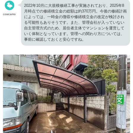
2022年10月に大規模修繕工事が実施されており、2025年8
月時点での修繕積立金の総額は約370万円。今後の修繕計画
cowcamo
によっては、一時金の徴収や修繕積立金の改定が検討され
る可能性もありそうです。また、管理会社が入っていない
自主管理方式のため、居住者主体でマンションを運営して
いく体制となっています。管理への関わり方については、
事前に確認しておくと安心ですね。