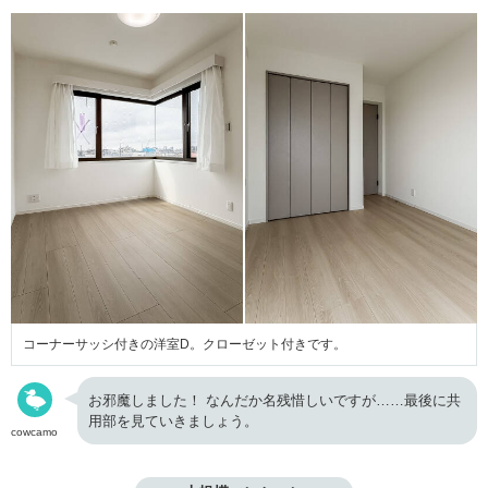
コーナーサッシ付きの洋室D。クローゼット付きです。
お邪魔しました！ なんだか名残惜しいですが……最後に共
用部を見ていきましょう。
cowcamo