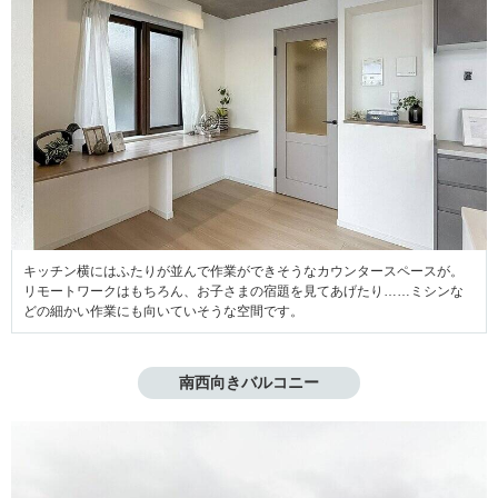
キッチン横にはふたりが並んで作業ができそうなカウンタースペースが。
リモートワークはもちろん、お子さまの宿題を見てあげたり……ミシンな
どの細かい作業にも向いていそうな空間です。
南西向きバルコニー