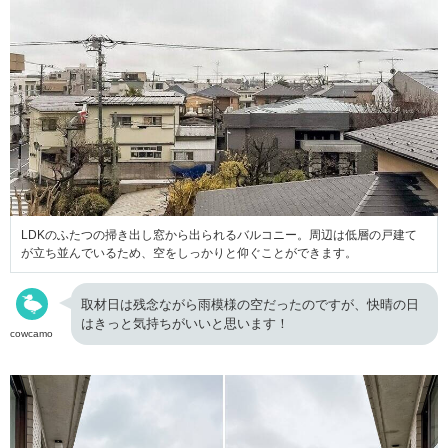
LDKのふたつの掃き出し窓から出られるバルコニー。周辺は低層の戸建て
が立ち並んでいるため、空をしっかりと仰ぐことができます。
取材日は残念ながら雨模様の空だったのですが、快晴の日
はきっと気持ちがいいと思います！
cowcamo