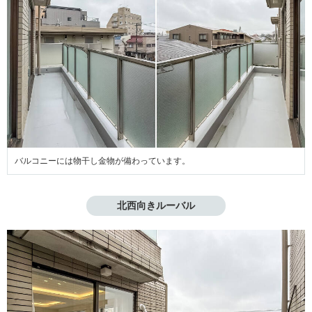
バルコニーには物干し金物が備わっています。
北西向きルーバル