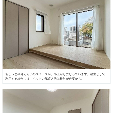
ちょうど半分くらいのスペースが、小上がりになっています。寝室として
利用する場合には、ベッドの配置方法は検討が必要かも。