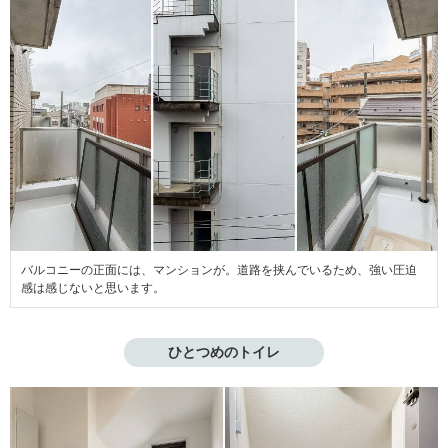
バルコニーの正面には、マンションが。道路を挟んでいるため、強い圧迫
感は感じないと思います。
ひとつめのトイレ