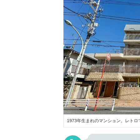
1973年生まれのマンション。レト