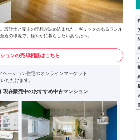
。設計士と売主の理想が詰め込まれた、ギミックのあるワンル
至近の環境で、軽やかに暮らしたいあなたへ。
ションの売却相談はこちら
ノベーション住宅のオンラインマーケット
いただけます。
現在販売中のおすすめ中古マンション