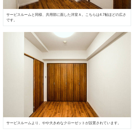
サービスルームと同様、共用部に面した洋室Ａ。こちらは4.7帖ほどの広さ
です。
サービスルームより、やや大きめなクローゼットが設置されています。