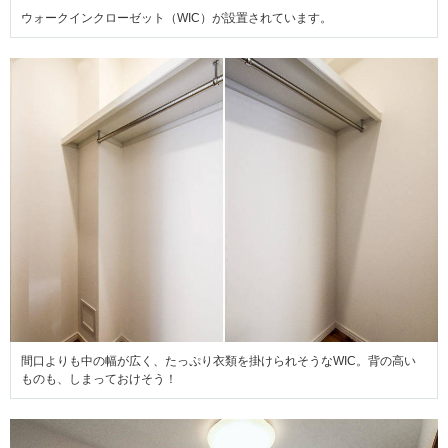
ウォークインクローゼット（WIC）が設置されています。
間口よりも中の幅が広く、たっぷり衣類を掛けられそうなWIC。背の高い
ものも、しまっておけそう！