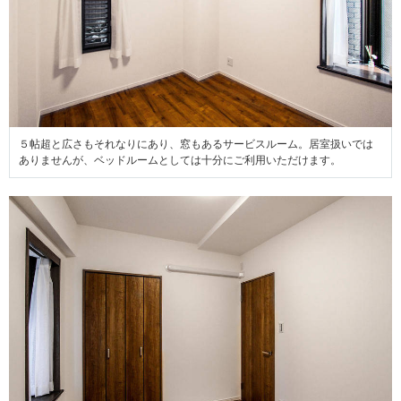
５帖超と広さもそれなりにあり、窓もあるサービスルーム。居室扱いでは
ありませんが、ベッドルームとしては十分にご利用いただけます。