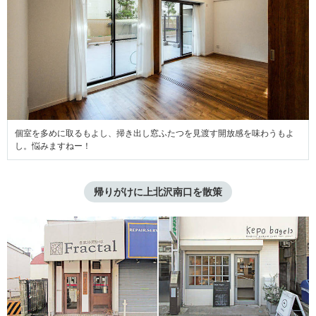
個室を多めに取るもよし、掃き出し窓ふたつを見渡す開放感を味わうもよ
し。悩みますねー！
帰りがけに上北沢南口を散策