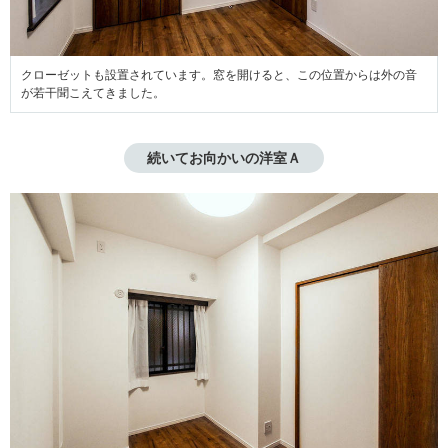
クローゼットも設置されています。窓を開けると、この位置からは外の音
が若干聞こえてきました。
続いてお向かいの洋室Ａ