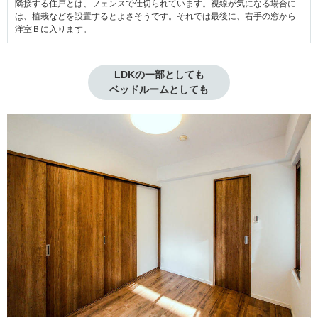
隣接する住戸とは、フェンスで仕切られています。視線が気になる場合に
は、植栽などを設置するとよさそうです。それでは最後に、右手の窓から
洋室Ｂに入ります。
LDKの一部としても

ベッドルームとしても