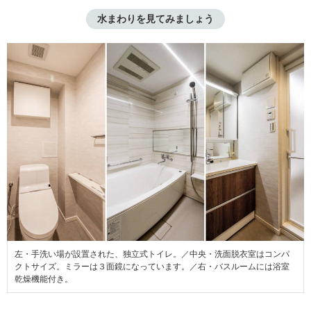
水まわりを見てみましょう
左・手洗い場が設置された、独立式トイレ。／中央・洗面脱衣室はコンパ
クトサイズ。ミラーは３面鏡になっています。／右・バスルームには浴室
乾燥機能付き。