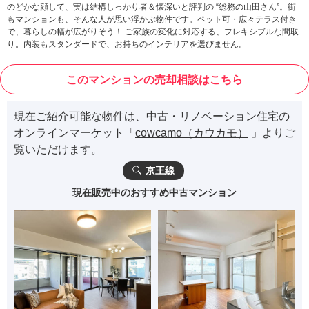
のどかな顔して、実は結構しっかり者＆懐深いと評判の “総務の山田さん”。街
もマンションも、そんな人が思い浮かぶ物件です。ペット可・広々テラス付き
で、暮らしの幅が広がりそう！ ご家族の変化に対応する、フレキシブルな間取
り。内装もスタンダードで、お持ちのインテリアを選びません。
このマンションの売却相談はこちら
現在ご紹介可能な物件は、中古・リノベーション住宅の
オンラインマーケット「
cowcamo（カウカモ）
」よりご
覧いただけます。
京王線
現在販売中のおすすめ中古マンション