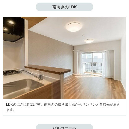
南向きのLDK
LDKの広さは約11.7帖。南向きの掃き出し窓からサンサンと自然光が届き
ます。
バルコニーへ