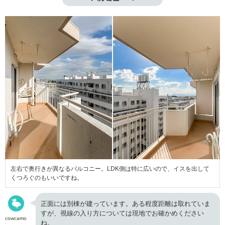
左右で奥行きが異なるバルコニー。LDK側は特に広いので、イスを出して
くつろぐのもいいですね。
正面には別棟が建っています。ある程度距離は取れていま
すが、視線の入り方については現地でお確かめください
cowcamo
ね。