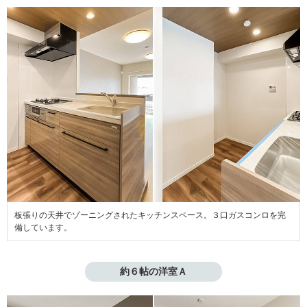
板張りの天井でゾーニングされたキッチンスペース。３口ガスコンロを完
備しています。
約６帖の洋室Ａ