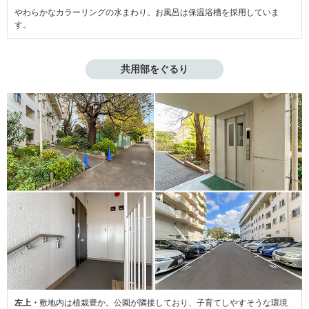
やわらかなカラーリングの水まわり。お風呂は保温浴槽を採用していま
す。
共用部をぐるり
左上・
敷地内は植栽豊か。公園が隣接しており、子育てしやすそうな環境