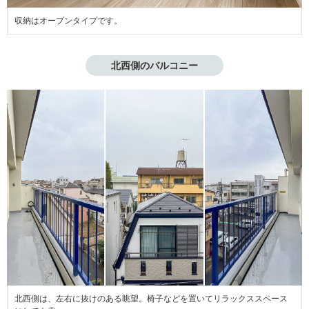
収納はオープンタイプです。
北西側のバルコニー
北西側は、左右に抜けのある眺望。椅子などを置いてリラックススペース