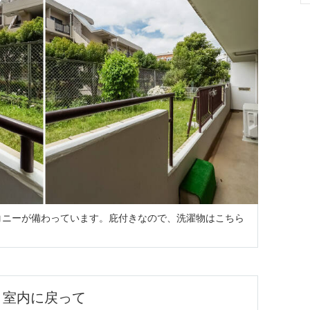
コニーが備わっています。庇付きなので、洗濯物はこちら
室内に戻って