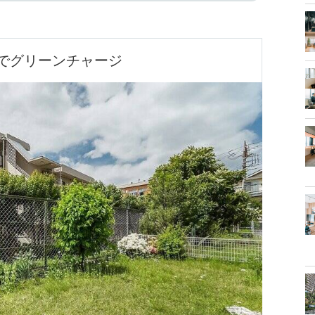
でグリーンチャージ