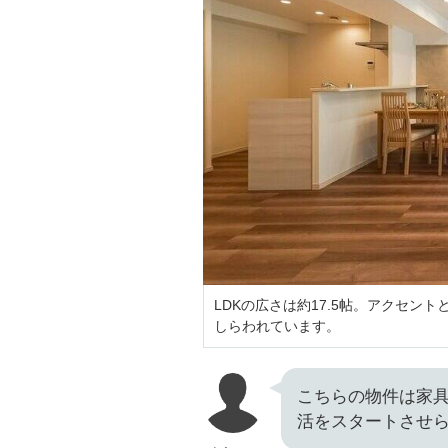
LDKの広さは約17.5帖。アクセ
しらわれています。
こちらの物件は家具
活をスタートさせ