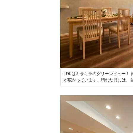
LDKはキラキラのグリーンビュー！
が広がっています。晴れた日には、