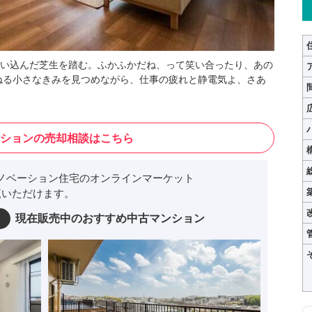
い込んだ芝生を踏む。ふかふかだね、って笑い合ったり、あの
ねる小さなきみを見つめながら、仕事の疲れと静電気よ、さあ
ションの売却相談はこちら
ノベーション住宅のオンラインマーケット
いただけます。
現在販売中のおすすめ中古マンション