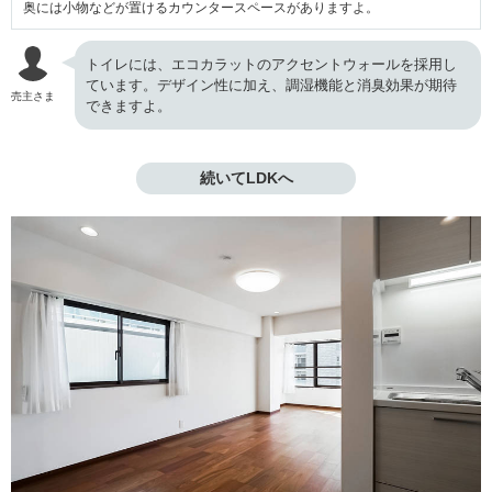
奥には小物などが置けるカウンタースペースがありますよ。
トイレには、エコカラットのアクセントウォールを採用し
ています。デザイン性に加え、調湿機能と消臭効果が期待
売主さま
できますよ。
続いてLDKへ