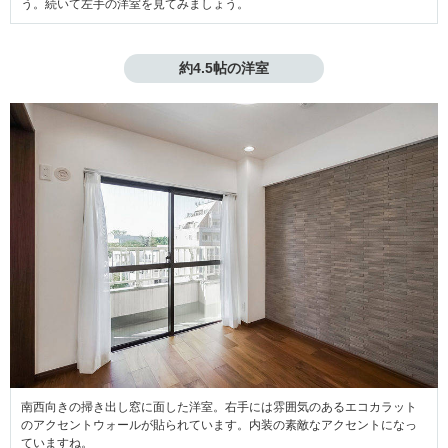
う。続いて左手の洋室を見てみましょう。
約4.5帖の洋室
南西向きの掃き出し窓に面した洋室。右手には雰囲気のあるエコカラット
のアクセントウォールが貼られています。内装の素敵なアクセントになっ
ていますね。