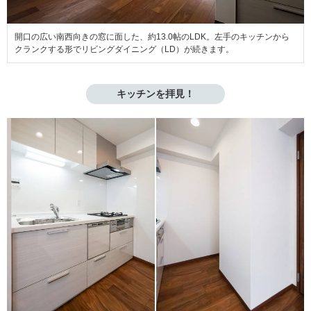
開口の広い南西向きの窓に面した、約13.0帖のLDK。左手のキッチンから
クランクする形でリビングダイニング（LD）が続きます。
キッチンを拝見！