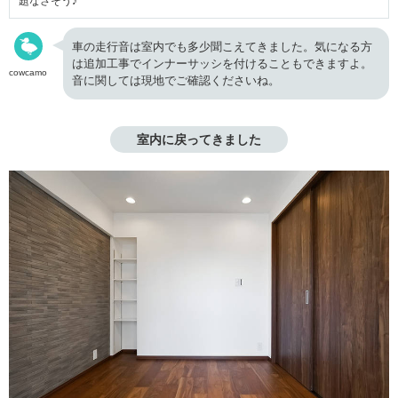
題なさそう♪
車の走行音は室内でも多少聞こえてきました。気になる方
は追加工事でインナーサッシを付けることもできますよ。
cowcamo
音に関しては現地でご確認くださいね。
室内に戻ってきました