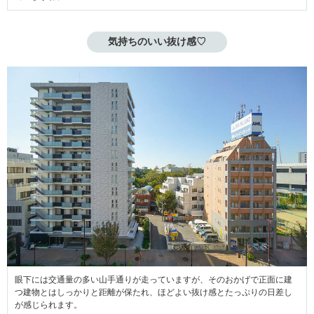
気持ちのいい抜け感♡
眼下には交通量の多い山手通りが走っていますが、そのおかげで正面に建
つ建物とはしっかりと距離が保たれ、ほどよい抜け感とたっぷりの日差し
が感じられます。