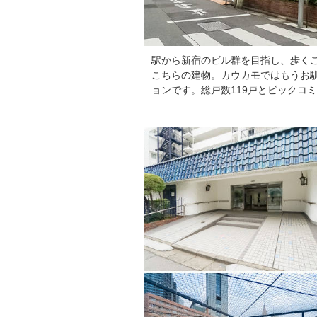
駅から新宿のビル群を目指し、歩く
こちらの建物。カウカモではもうお
ョンです。総戸数119戸とビックコ