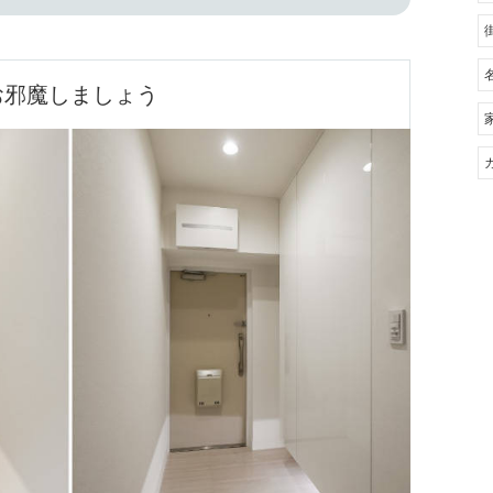
お邪魔しましょう