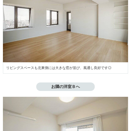
リビングスペースも北東側には大きな窓が並び、風通し良好です◎
お隣の洋室Ｂへ