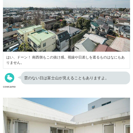
はい、ドーン！ 南西側もこの抜け感。視線や日差しを遮るものはなにもあ
りません。
雲のない日は富士山が見えることもありますよ。
cowcamo