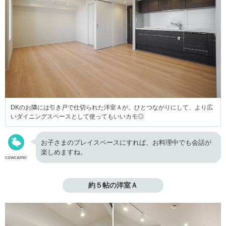
DKのお隣には引き戸で仕切られた洋室Ａが。ひとつながりにして、より広
いダイニングスペースとして使ってもいいカモ◎
お子さまのプレイスペースにすれば、お料理中でも会話が
楽しめますね。
cowcamo
約５帖の洋室Ａ