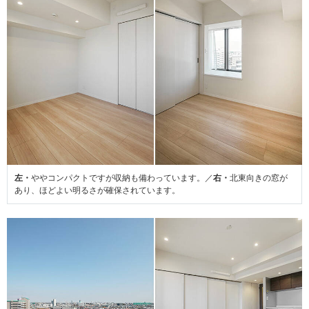
左・
ややコンパクトですが収納も備わっています。／
右・
北東向きの窓が
あり、ほどよい明るさが確保されています。