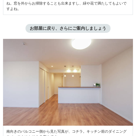
ね。窓を外からお掃除することも出来ますし、緑や花で満たしてもよいで
すよね。
お部屋に戻り、さらにご案内しましょう
南向きのバルコニー側から見た写真が、コチラ。キッチン前のダイニング