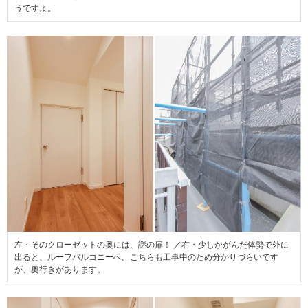
うですよ。
左・そのクローゼットの奥には、謎の扉！ ／右・少しかがんだ体勢で外に
出ると、ルーフバルコニーへ。こちらも工事中のため分かりづらいです
が、奥行きがあります。