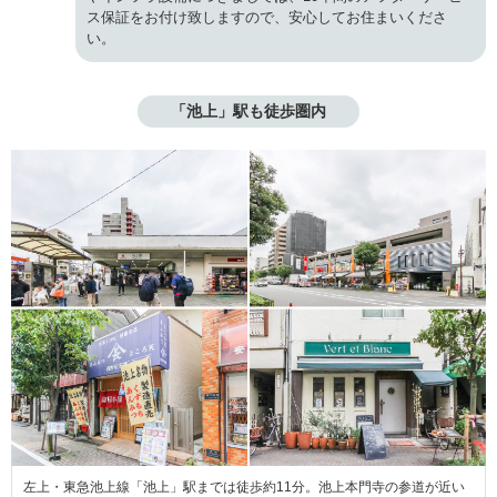
ス保証をお付け致しますので、安心してお住まいくださ
い。
「池上」駅も徒歩圏内
左上・東急池上線「池上」駅までは徒歩約11分。池上本門寺の参道が近い