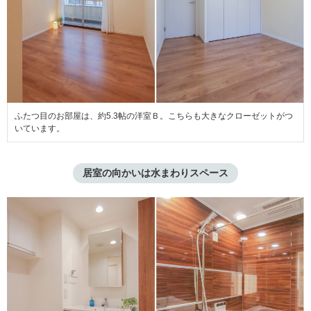
ふたつ目のお部屋は、約5.3帖の洋室Ｂ。こちらも大きなクローゼットがつ
いています。
居室の向かいは水まわりスペース