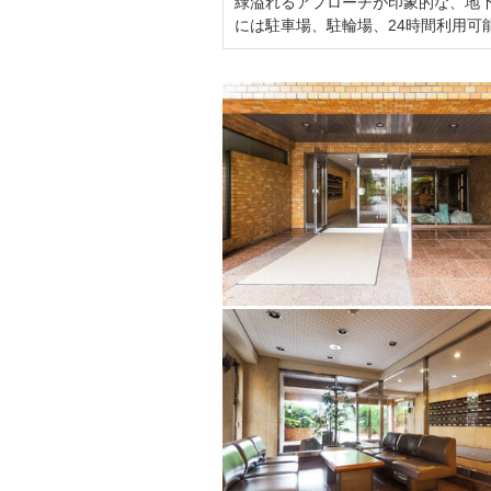
緑溢れるアプローチが印象的な、地下
には駐車場、駐輪場、24時間利用可