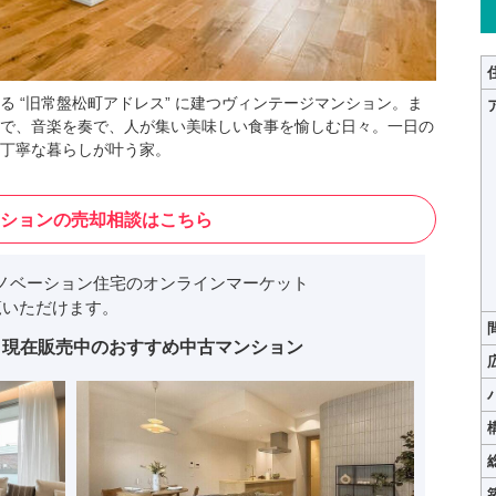
 “旧常盤松町アドレス” に建つヴィンテージマンション。ま
で、音楽を奏で、人が集い美味しい食事を愉しむ日々。一日の
丁寧な暮らしが叶う家。
ションの売却相談はこちら
ノベーション住宅のオンラインマーケット
いただけます。
現在販売中のおすすめ中古マンション