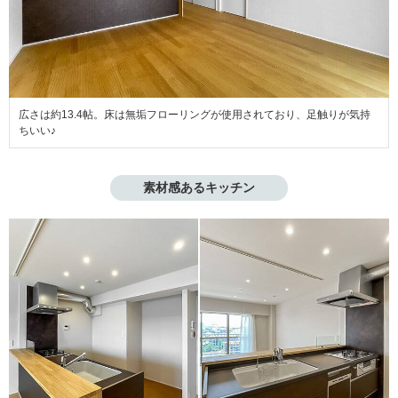
広さは約13.4帖。床は無垢フローリングが使用されており、足触りが気持
ちいい♪
素材感あるキッチン