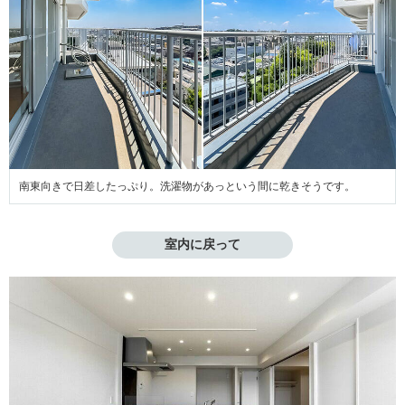
南東向きで日差したっぷり。洗濯物があっという間に乾きそうです。
室内に戻って