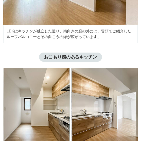
LDKはキッチンが独立した造り。南向きの窓の外には、冒頭でご紹介した
ルーフバルコニーとその向こうの緑が広がっています。
おこもり感のあるキッチン