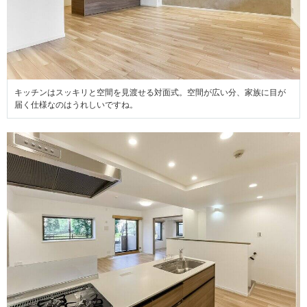
キッチンはスッキリと空間を見渡せる対面式。空間が広い分、家族に目が
届く仕様なのはうれしいですね。