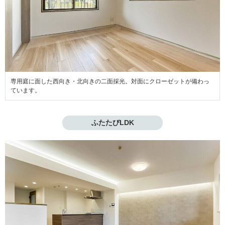
専用庭に面した西向き・北向きの二面採光。対面にクローゼットが備わっ
ています。
ふたたびLDK