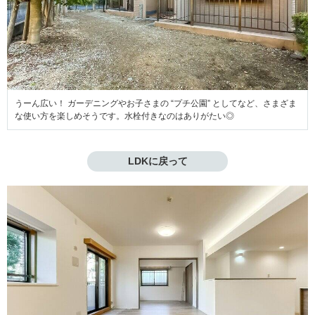
うーん広い！ ガーデニングやお子さまの “プチ公園” としてなど、さまざま
な使い方を楽しめそうです。水栓付きなのはありがたい◎
LDKに戻って