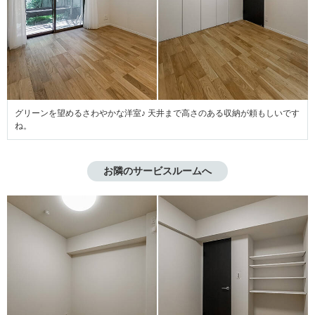
グリーンを望めるさわやかな洋室♪ 天井まで高さのある収納が頼もしいです
ね。
お隣のサービスルームへ