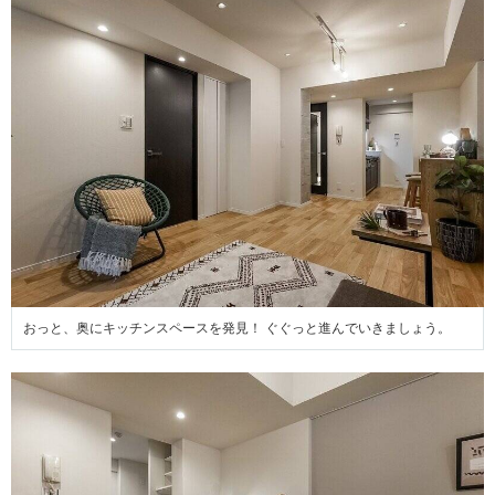
おっと、奥にキッチンスペースを発見！ ぐぐっと進んでいきましょう。