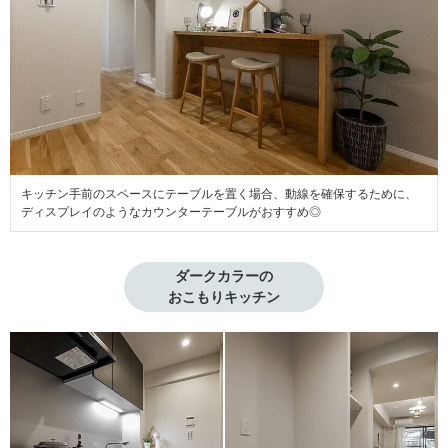
キッチン手前のスペースにテーブルを置く場合、動線を確保するために、
ディスプレイのようなカウンターテーブルがおすすめ◎
ダークカラーの

おこもりキッチン