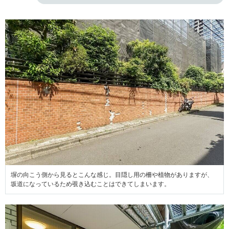
塀の向こう側から見るとこんな感じ。目隠し用の柵や植物がありますが、
坂道になっているため覗き込むことはできてしまいます。