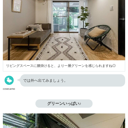
リビングスペースに腰掛けると、より一層グリーンを感じられますね◎
では外へ出てみましょう。
cowcamo
グリーンいっぱい♪