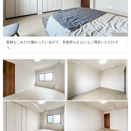
収納もこれだけ備わっているので、衣装持ちさんにもご満足いただけそ
う。