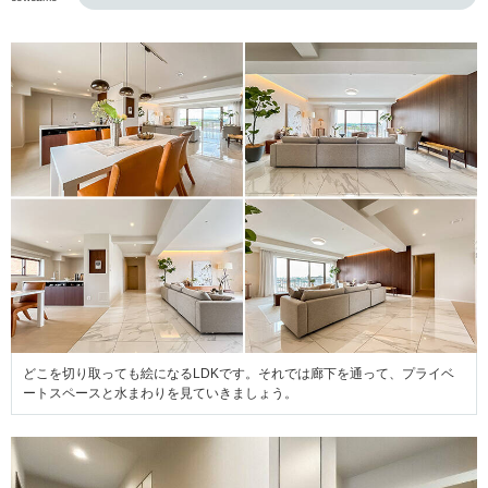
どこを切り取っても絵になるLDKです。それでは廊下を通って、プライベ
ートスペースと水まわりを見ていきましょう。