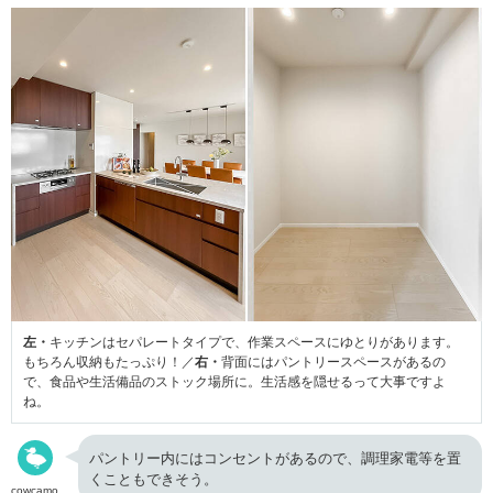
左・
キッチンはセパレートタイプで、作業スペースにゆとりがあります。
もちろん収納もたっぷり！／
右・
背面にはパントリースペースがあるの
で、食品や生活備品のストック場所に。生活感を隠せるって大事ですよ
ね。
パントリー内にはコンセントがあるので、調理家電等を置
くこともできそう。
cowcamo