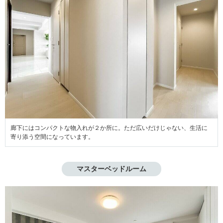
廊下にはコンパクトな物入れが２か所に。ただ広いだけじゃない、生活に
寄り添う空間になっています。
マスターベッドルーム