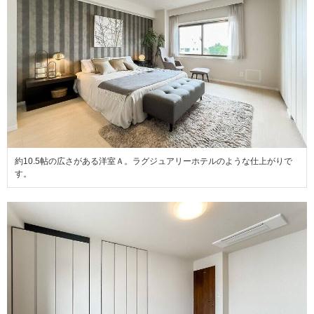
約10.5帖の広さがある洋室Ａ。ラグジュアリーホテルのような仕上がりで
す。