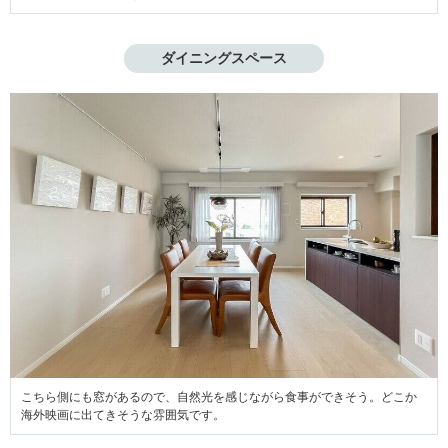
ダイニングスペース
こちら側にも窓があるので、自然光を感じながら食事ができそう。どこか
海外映画に出てきそうな雰囲気です。