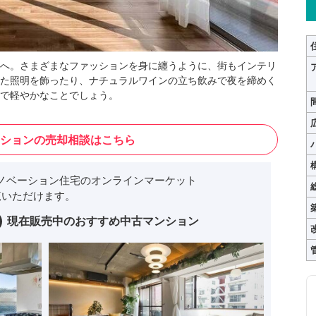
へ。さまざまなファッションを身に纏うように、街もインテリ
た照明を飾ったり、ナチュラルワインの立ち飲みで夜を締めく
で軽やかなことでしょう。
ションの売却相談はこちら
ノベーション住宅のオンラインマーケット
いただけます。
現在販売中のおすすめ中古マンション