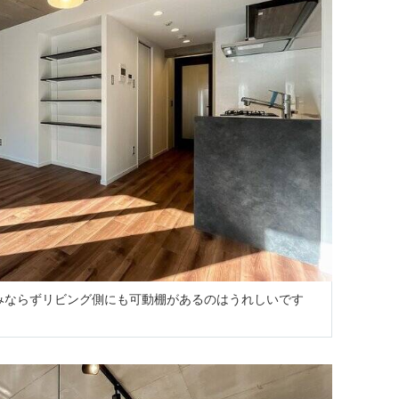
のみならずリビング側にも可動棚があるのはうれしいです