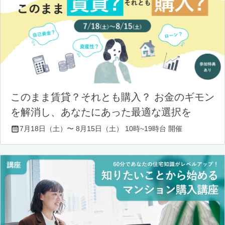
このまま賃貸？それとも購入？ お金のギモン
を解消し、あなたにあった最適な選択を
7月18日（土）〜 8月15日（土） 10時~19時台 開催