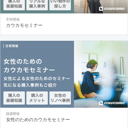
常時開催
カウカモセミナー
隔週開催
女性のためのカウカモセミナー