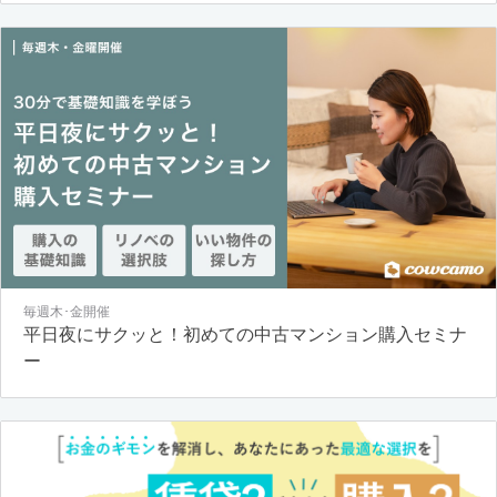
毎週木･金開催
平日夜にサクッと！初めての中古マンション購入セミナ
ー