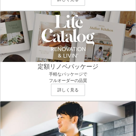
定額リノベパッケージ
手軽なパッケージで
フルオーダーの品質
詳しく見る