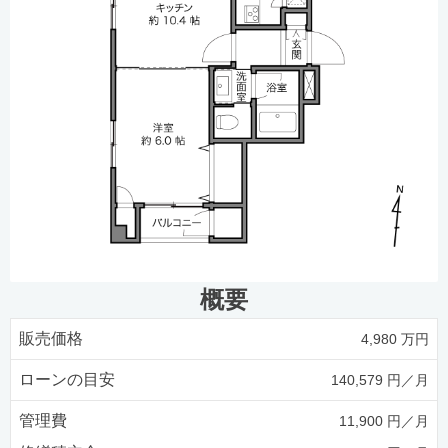
概要
販売価格
4,980 万円
ローンの目安
140,579 円／月
管理費
11,900 円／月