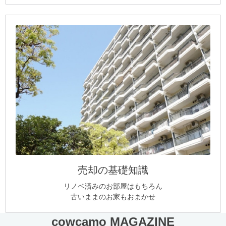
売却の基礎知識
リノベ済みのお部屋はもちろん
古いままのお家もおまかせ
cowcamo MAGAZINE