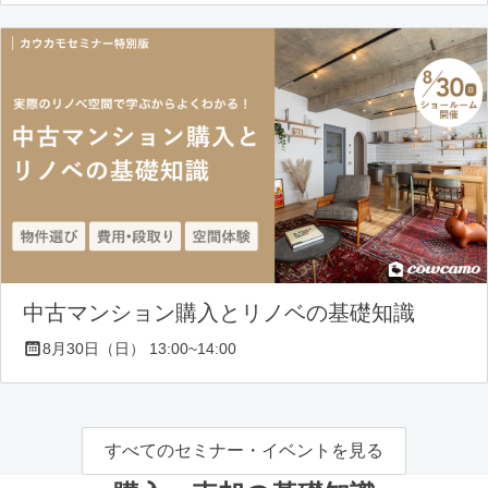
中古マンション購入とリノベの基礎知識
8月30日（日） 13:00~14:00
すべてのセミナー・イベントを見る