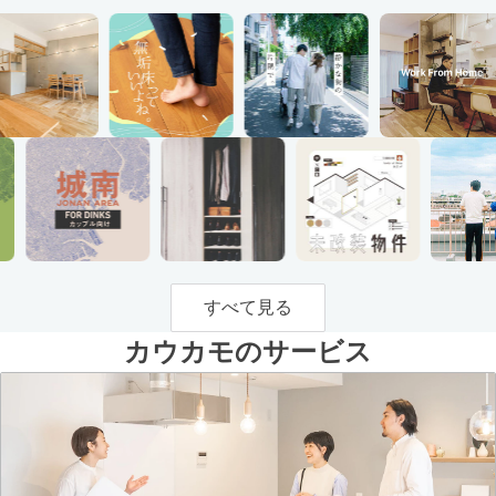
すべて見る
カウカモのサービス