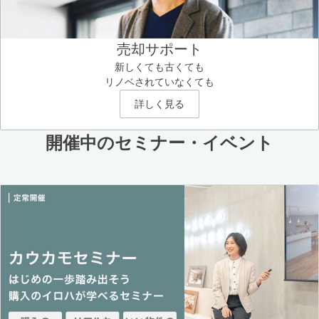
売却サポート
新しくても古くても
リノベされていなくても
詳しく見る
開催中のセミナー・イベント