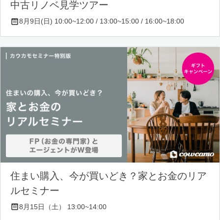
中古リノベ見学ツアー
8月9日(日) 10:00~12:00 / 13:00~15:00 / 16:00~18:00
住まい購入、今が買いどき？家とお金のリア
ルセミナー
8月15日（土） 13:00~14:00