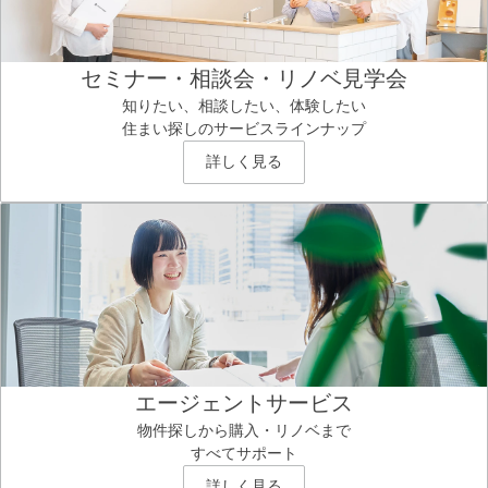
セミナー・相談会・リノベ見学会
知りたい、相談したい、体験したい
住まい探しのサービスラインナップ
詳しく見る
エージェントサービス
物件探しから購入・リノベまで
すべてサポート
詳しく見る