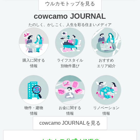
ウルカモトップを見る
cowcamo JOURNAL
たのしく、かしこく、人生を彩る住まいメディア
購入に関する
ライフスタイル
おすすめ
情報
別物件選び
エリア紹介
物件・建物
お金に関する
リノベーション
情報
情報
情報
cowcamo JOURNALを見る