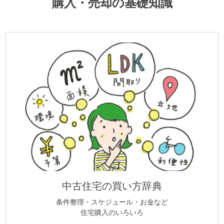
購入・売却の基礎知識
中古住宅の買い方辞典
条件整理・スケジュール・お金など
住宅購入のいろいろ