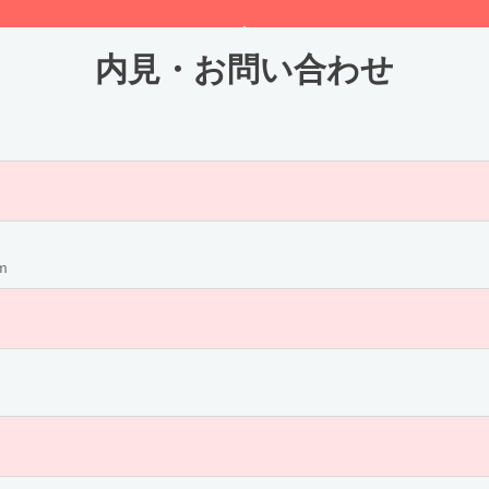
内見・お問い合わせ
m