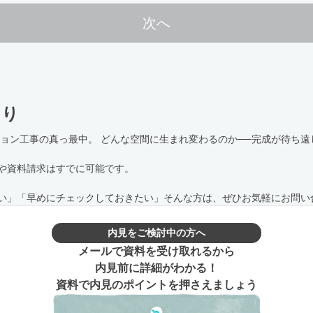
次へ
より
ション工事の真っ最中。 どんな空間に生まれ変わるのか──完成が待ち
や資料請求はすでに可能です。
い」「早めにチェックしておきたい」そんな方は、ぜひお気軽にお問い
内見をご検討中の方へ
メールで資料を受け取れるから
内見前に詳細がわかる！
資料で内見のポイントを押さえましょう