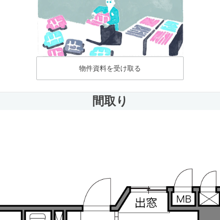
物件資料を受け取る
間取り