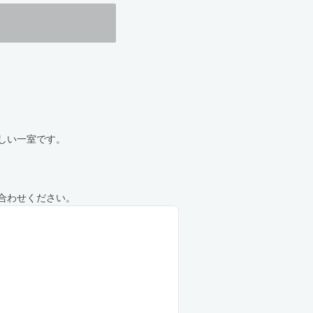
遠しい一室です。
合わせください。