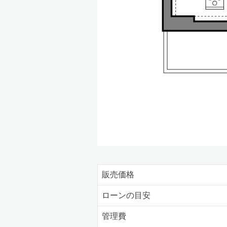
販売価格
ローンの目安
管理費