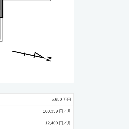
5,680 万円
160,339 円／月
12,400 円／月