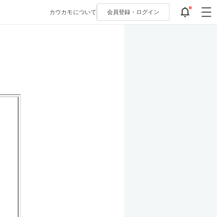
カウカモについて
会員登録・
ログイン