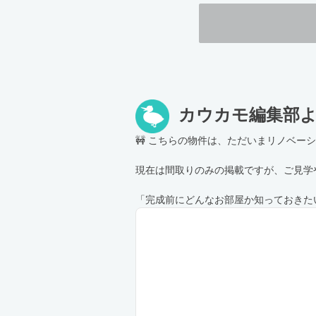
カウカモ編集部
🚧 こちらの物件は、ただいまリノベー
現在は間取りのみの掲載ですが、ご見学
「完成前にどんなお部屋か知っておきた