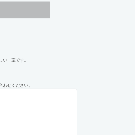
遠しい一室です。
合わせください。