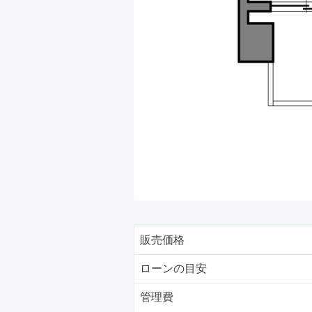
販売価格
ローンの目安
管理費