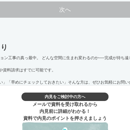
次へ
より
ション工事の真っ最中。 どんな空間に生まれ変わるのか──完成が待ち
や資料請求はすでに可能です。
い」「早めにチェックしておきたい」そんな方は、ぜひお気軽にお問い
内見をご検討中の方へ
メールで資料を受け取れるから
内見前に詳細がわかる！
資料で内見のポイントを押さえましょう