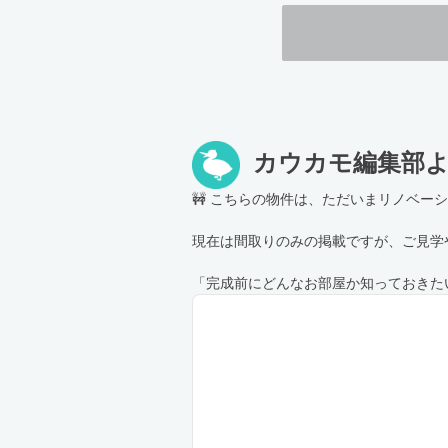
カウカモ編集部
🚧 こちらの物件は、ただいまリノベー
現在は間取りのみの掲載ですが、ご見学
「完成前にどんなお部屋か知っておきた