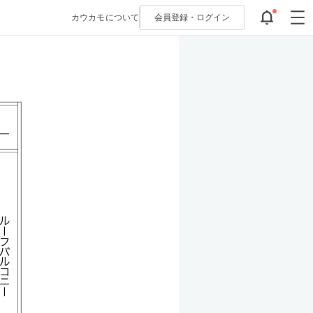
カウカモについて
会員登録・
ログイン