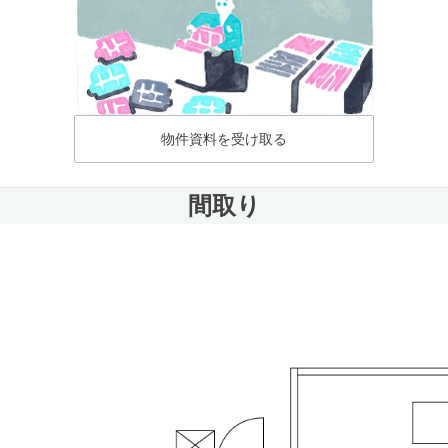
物件資料を受け取る
間取り