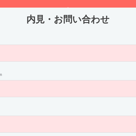
内見・お問い合わせ
m