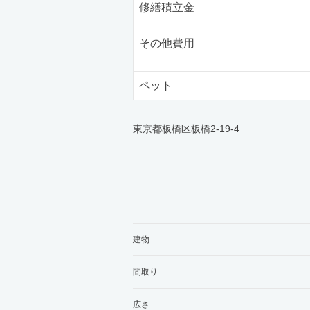
修繕積立金
その他費用
ペット
東京都板橋区板橋2-19-4
建物
間取り
広さ