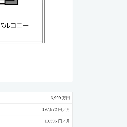
6,999 万円
197,572 円／月
19,396 円／月