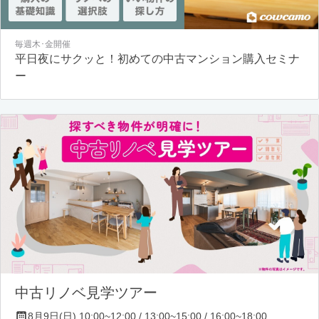
毎週木･金開催
平日夜にサクッと！初めての中古マンション購入セミナ
ー
中古リノベ見学ツアー
8月9日(日) 10:00~12:00 / 13:00~15:00 / 16:00~18:00