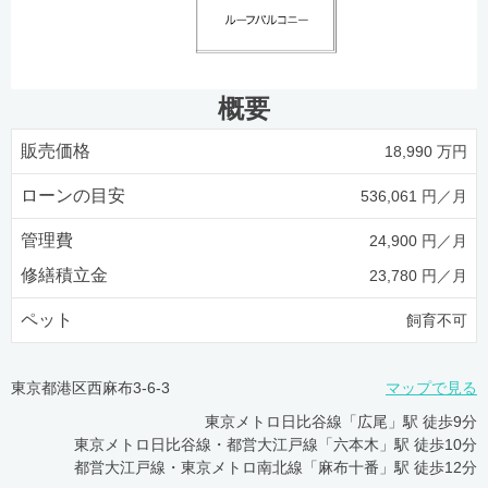
概要
販売価格
18,990 万円
ローンの目安
536,061 円／月
管理費
24,900 円／月
修繕積立金
23,780 円／月
ペット
飼育不可
東京都港区西麻布3-6-3
マップで見る
東京メトロ日比谷線「広尾」駅 徒歩9分
東京メトロ日比谷線・都営大江戸線「六本木」駅 徒歩10分
都営大江戸線・東京メトロ南北線「麻布十番」駅 徒歩12分