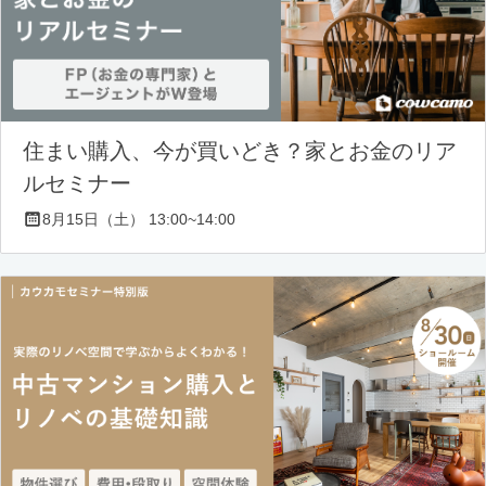
住まい購入、今が買いどき？家とお金のリア
ルセミナー
8月15日（土） 13:00~14:00