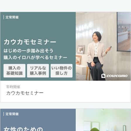
常時開催
カウカモセミナー