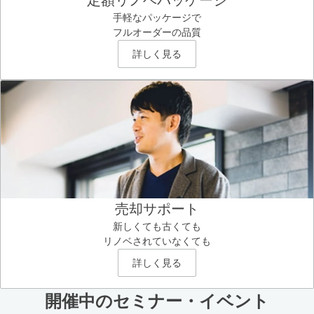
定額リノベパッケージ
手軽なパッケージで
フルオーダーの品質
詳しく見る
売却サポート
新しくても古くても
リノベされていなくても
詳しく見る
開催中のセミナー・イベント