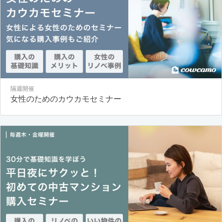
隔週開催
女性のためのカウカモセミナー