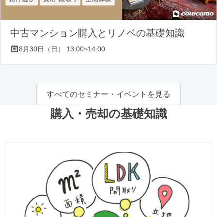
中古マンション購入とリノベの基礎知識
8月30日（日） 13:00~14:00
すべてのセミナー・イベントを見る
購入・売却の基礎知識