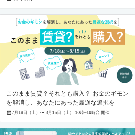
このまま賃貸？それとも購入？ お金のギモン
を解消し、あなたにあった最適な選択を
7月18日（土）〜 8月15日（土） 10時~19時台 開催