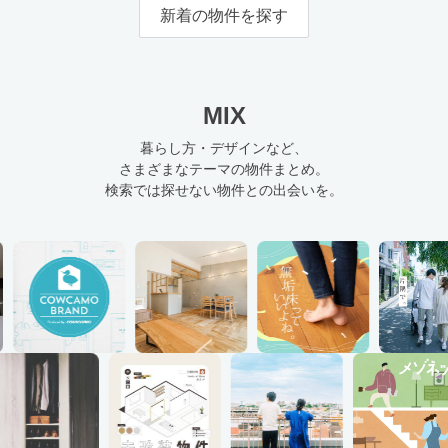
新着の物件を探す
MIX
暮らし方・デザインなど、
さまざまなテーマの物件まとめ。
検索では探せない物件との出会いを。