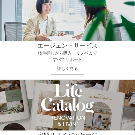
エージェントサービス
物件探しから購入・リノベまで
すべてサポート
詳しく見る