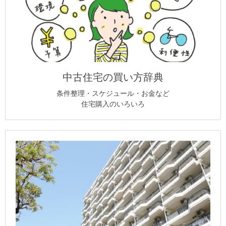
中古住宅の買い方辞典
条件整理・スケジュール・お金など
住宅購入のいろいろ