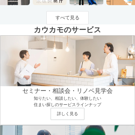
すべて見る
カウカモのサービス
セミナー・相談会・リノベ見学会
知りたい、相談したい、体験したい
住まい探しのサービスラインナップ
詳しく見る