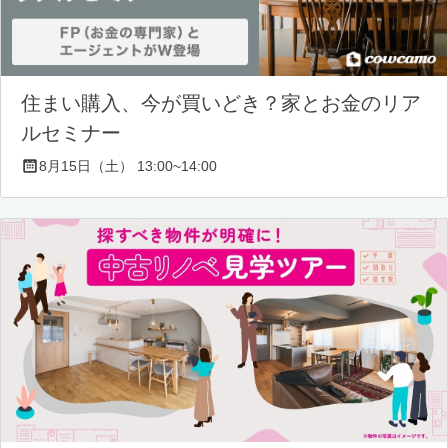
住まい購入、今が買いどき？家とお金のリア
ルセミナー
8月15日（土） 13:00~14:00