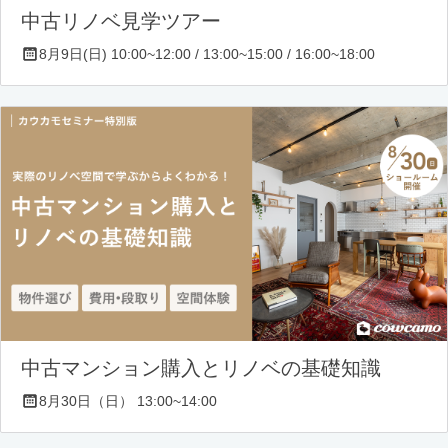
中古リノベ見学ツアー
8月9日(日) 10:00~12:00 / 13:00~15:00 / 16:00~18:00
中古マンション購入とリノベの基礎知識
8月30日（日） 13:00~14:00