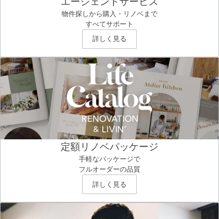
エージェントサービス
物件探しから購入・リノベまで
すべてサポート
詳しく見る
定額リノベパッケージ
手軽なパッケージで
フルオーダーの品質
詳しく見る