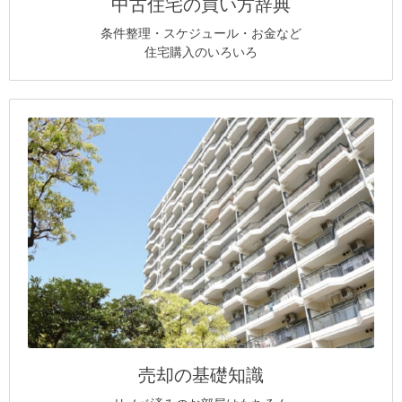
中古住宅の買い方辞典
条件整理・スケジュール・お金など
住宅購入のいろいろ
売却の基礎知識