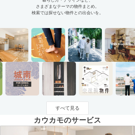
暮らし方・デザインなど、
さまざまなテーマの物件まとめ。
検索では探せない物件との出会いを。
すべて見る
カウカモのサービス