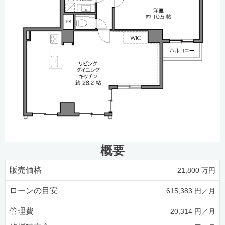
概要
販売価格
21,800 万円
ローンの目安
615,383 円／月
管理費
20,314 円／月