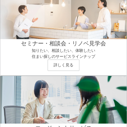
セミナー・相談会・リノベ見学会
知りたい、相談したい、体験したい
住まい探しのサービスラインナップ
詳しく見る