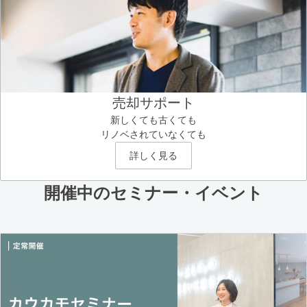
売却サポート
新しくても古くても
リノベされていなくても
詳しく見る
開催中のセミナー・イベント