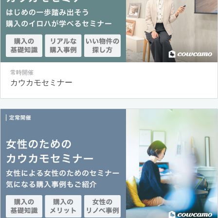
常時開催
カウカモセミナー