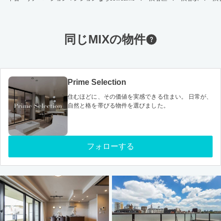
同じMIXの物件
Prime Selection
住むほどに、その価値を実感できる住まい。 日常が、
自然と格を帯びる物件を選びました。
フォローする