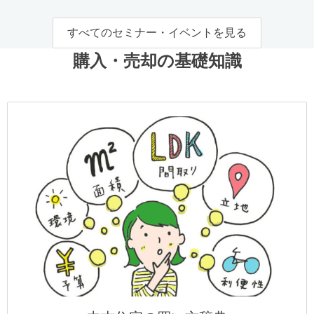
すべてのセミナー・イベントを見る
購入・売却の基礎知識