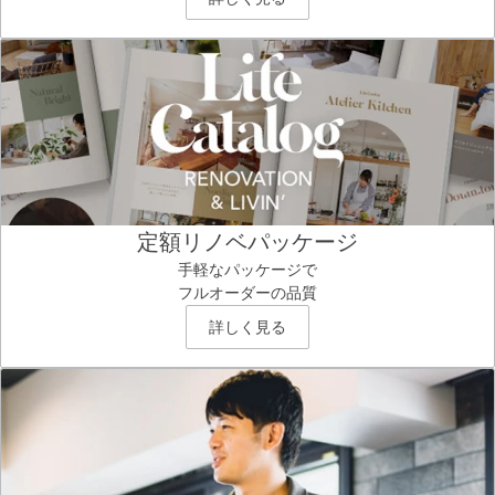
定額リノベパッケージ
手軽なパッケージで
フルオーダーの品質
詳しく見る