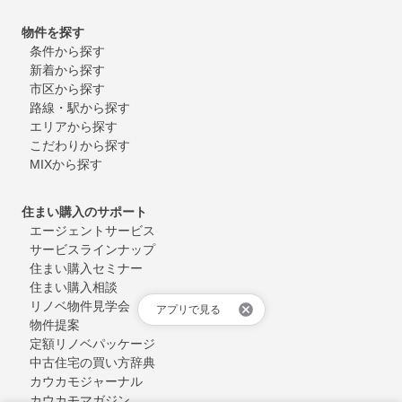
物件を探す
条件から探す
新着から探す
市区から探す
路線・駅から探す
エリアから探す
こだわりから探す
MIXから探す
住まい購入のサポート
エージェントサービス
サービスラインナップ
住まい購入セミナー
住まい購入相談
リノベ物件見学会
アプリで見る
物件提案
定額リノベパッケージ
中古住宅の買い方辞典
カウカモジャーナル
カウカモマガジン