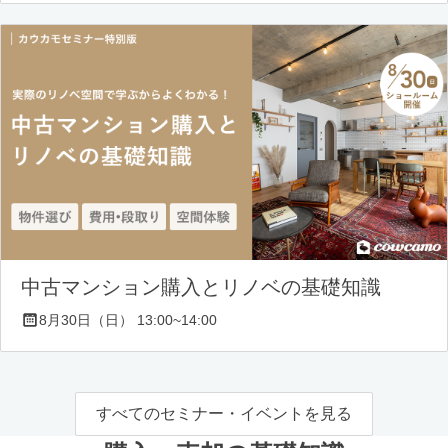
中古マンション購入とリノベの基礎知識
8月30日（日） 13:00~14:00
すべてのセミナー・イベントを見る