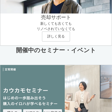
売却サポート
新しくても古くても
リノベされていなくても
詳しく見る
開催中のセミナー・イベント