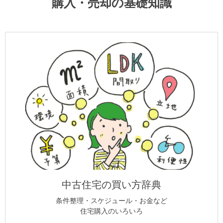
購入・売却の基礎知識
中古住宅の買い方辞典
条件整理・スケジュール・お金など
住宅購入のいろいろ