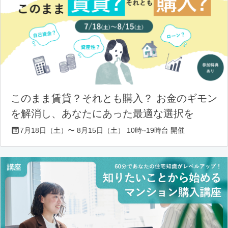
このまま賃貸？それとも購入？ お金のギモン
を解消し、あなたにあった最適な選択を
7月18日（土）〜 8月15日（土） 10時~19時台 開催