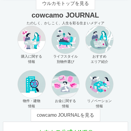
ウルカモトップを見る
cowcamo JOURNAL
たのしく、かしこく、人生を彩る住まいメディア
購入に関する
ライフスタイル
おすすめ
情報
別物件選び
エリア紹介
物件・建物
お金に関する
リノベーション
情報
情報
情報
cowcamo JOURNALを見る