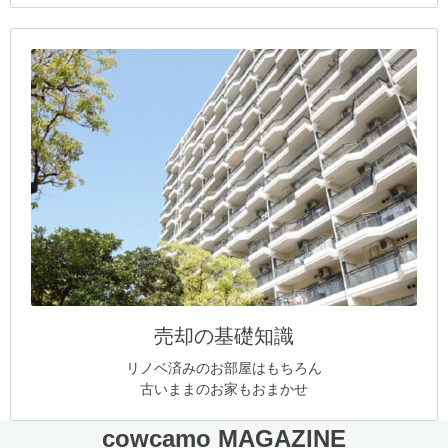
売却の基礎知識
リノベ済みのお部屋はもちろん
古いままのお家もおまかせ
cowcamo MAGAZINE