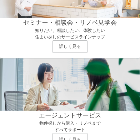
セミナー・相談会・リノベ見学会
知りたい、相談したい、体験したい
住まい探しのサービスラインナップ
詳しく見る
エージェントサービス
物件探しから購入・リノベまで
すべてサポート
詳しく見る