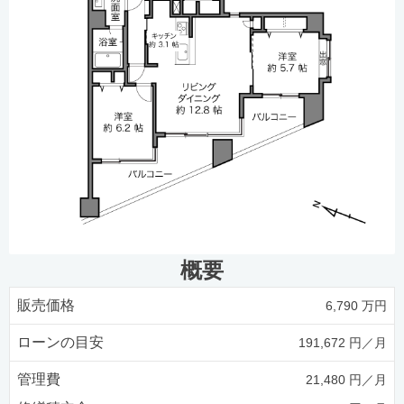
概要
販売価格
6,790 万円
ローンの目安
191,672 円／月
管理費
21,480 円／月