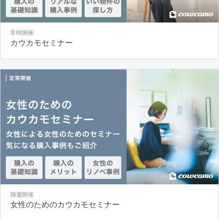
常時開催
カウカモセミナー
隔週開催
女性のためのカウカモセミナー