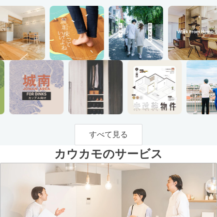
すべて見る
カウカモのサービス