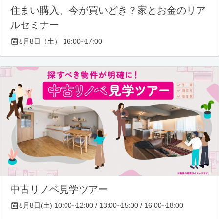
住まい購入、今が買いどき？家とお金のリア
ルセミナー
8月8日（土） 16:00~17:00
中古リノベ見学ツアー
8月8日(土) 10:00~12:00 / 13:00~15:00 / 16:00~18:00