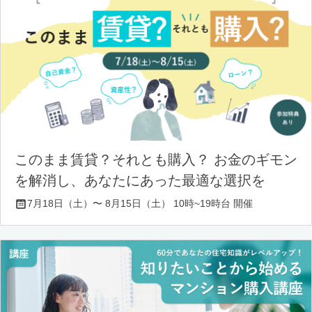
このまま賃貸？それとも購入？ お金のギモン
を解消し、あなたにあった最適な選択を
7月18日（土）〜 8月15日（土） 10時~19時台 開催