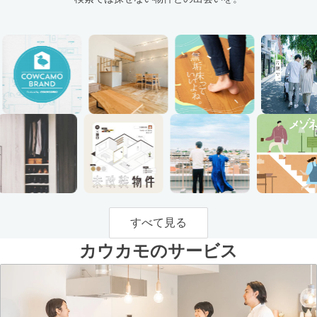
すべて見る
カウカモのサービス