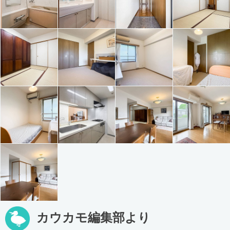
カウカモ編集部より