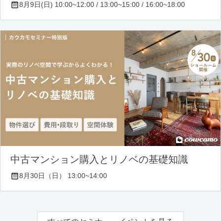
8月9日(日) 10:00~12:00 / 13:00~15:00 / 16:00~18:00
中古マンション購入とリノベの基礎知識
8月30日（日） 13:00~14:00