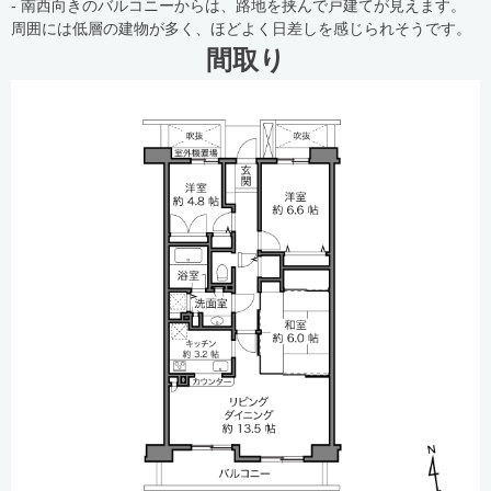
- 南西向きのバルコニーからは、路地を挟んで戸建てが見えます。
周囲には低層の建物が多く、ほどよく日差しを感じられそうです。
間取り