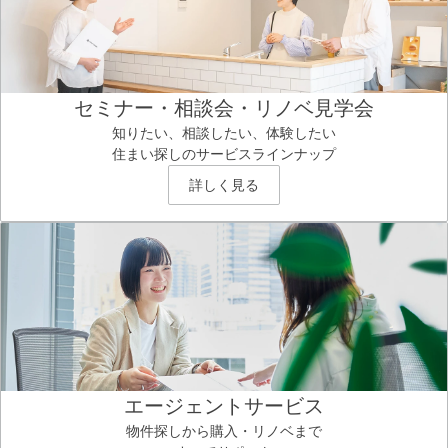
セミナー・相談会・リノベ見学会
知りたい、相談したい、体験したい
住まい探しのサービスラインナップ
詳しく見る
エージェントサービス
物件探しから購入・リノベまで