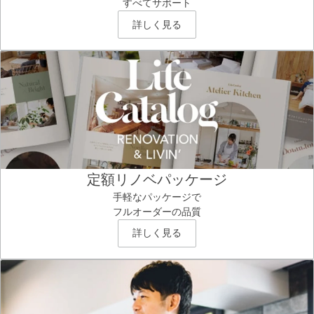
すべてサポート
詳しく見る
定額リノベパッケージ
手軽なパッケージで
フルオーダーの品質
詳しく見る