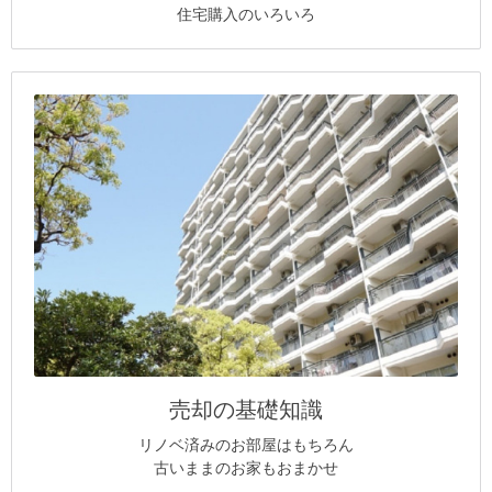
住宅購入のいろいろ
売却の基礎知識
リノベ済みのお部屋はもちろん
古いままのお家もおまかせ