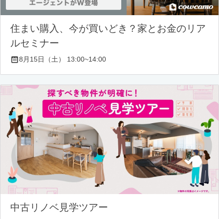
住まい購入、今が買いどき？家とお金のリア
ルセミナー
8月15日（土） 13:00~14:00
中古リノベ見学ツアー