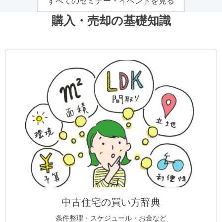
すべてのセミナー・イベントを見る
購入・売却の基礎知識
中古住宅の買い方辞典
条件整理・スケジュール・お金など