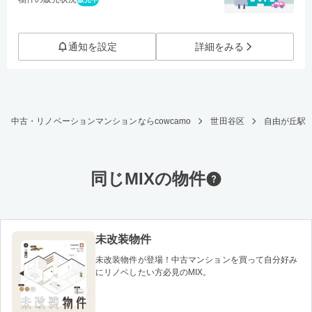
通知を設定
詳細をみる
中古・リノベーションマンションならcowcamo
世田谷区
自由が丘駅
同じMIXの物件
未改装物件
未改装物件が登場！中古マンションを買って自分好み
にリノベしたい方必見のMIX。