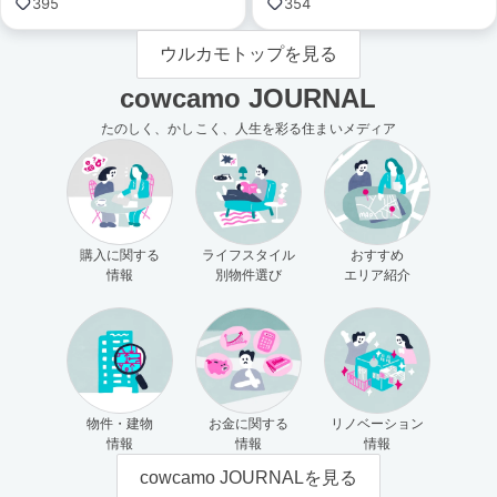
395
354
ウルカモトップを見る
cowcamo JOURNAL
たのしく、かしこく、人生を彩る住まいメディア
購入に関する
ライフスタイル
おすすめ
情報
別物件選び
エリア紹介
物件・建物
お金に関する
リノベーション
情報
情報
情報
cowcamo JOURNALを見る