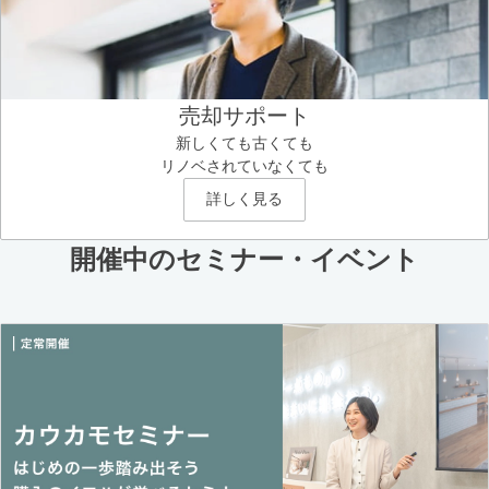
売却サポート
新しくても古くても
リノベされていなくても
詳しく見る
開催中のセミナー・イベント