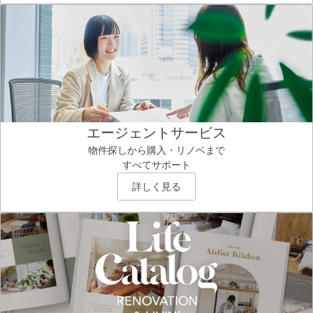
エージェントサービス
物件探しから購入・リノベまで
すべてサポート
詳しく見る