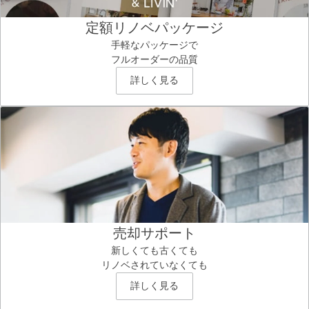
定額リノベパッケージ
手軽なパッケージで
フルオーダーの品質
詳しく見る
売却サポート
新しくても古くても
リノベされていなくても
詳しく見る