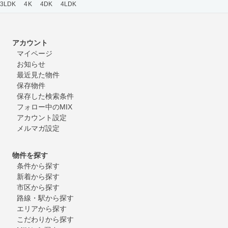
3LDK
4K
4DK
4LDK
アカウント
マイページ
お知らせ
最近見た物件
保存物件
保存した検索条件
フォロー中のMIX
アカウント設定
メルマガ設定
物件を探す
条件から探す
新着から探す
市区から探す
路線・駅から探す
エリアから探す
こだわりから探す