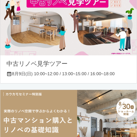
中古リノベ見学ツアー
8月9日(日) 10:00~12:00 / 13:00~15:00 / 16:00~18:00