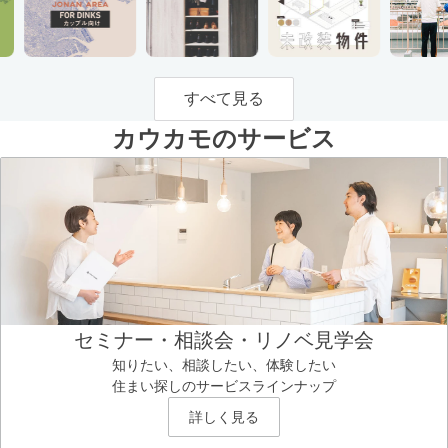
すべて見る
カウカモのサービス
セミナー・相談会・リノベ見学会
知りたい、相談したい、体験したい
住まい探しのサービスラインナップ
詳しく見る