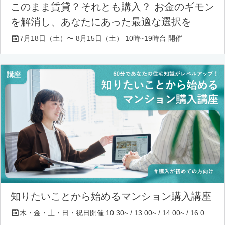
このまま賃貸？それとも購入？ お金のギモン
を解消し、あなたにあった最適な選択を
7月18日（土）〜 8月15日（土） 10時~19時台 開催
知りたいことから始めるマンション購入講座
木・金・土・日・祝日開催 10:30~ / 13:00~ / 14:00~ / 16:00~ / 17:00~/ 18:30~/ 19:30~