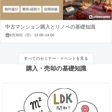
中古マンション購入とリノベの基礎知識
8月30日（日） 13:00~14:00
すべてのセミナー・イベントを見る
購入・売却の基礎知識