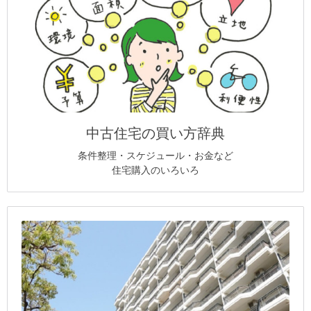
中古住宅の買い方辞典
条件整理・スケジュール・お金など
住宅購入のいろいろ