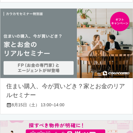
住まい購入、今が買いどき？家とお金のリア
ルセミナー
8月15日（土） 13:00~14:00