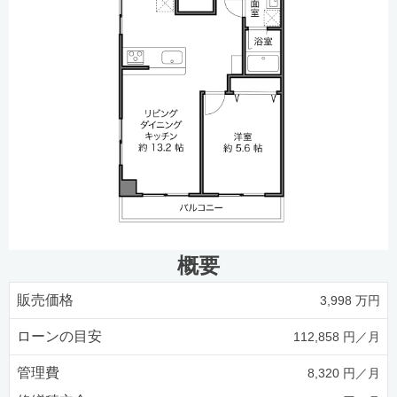
概要
販売価格
3,998 万円
ローンの目安
112,858 円／月
管理費
8,320 円／月