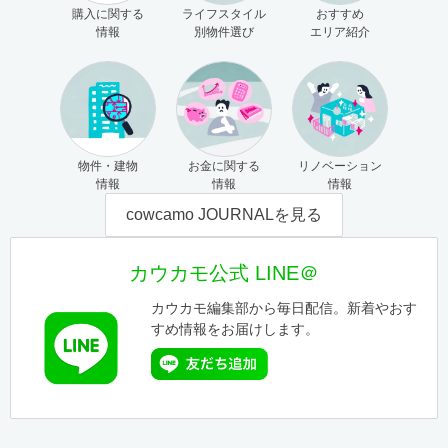
購入に関する
ライフスタイル
おすすめ
情報
別物件選び
エリア紹介
物件・建物
お金に関する
リノベーション
情報
情報
情報
cowcamo JOURNALを見る
カウカモ公式 LINE＠
カウカモ編集部から毎日配信。新着やおす
すめ情報をお届けします。