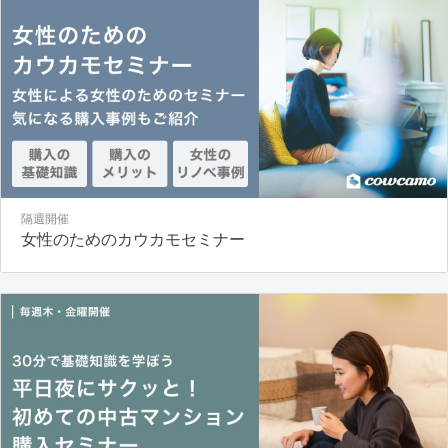
隔週開催
女性のためのカウカモセミナー