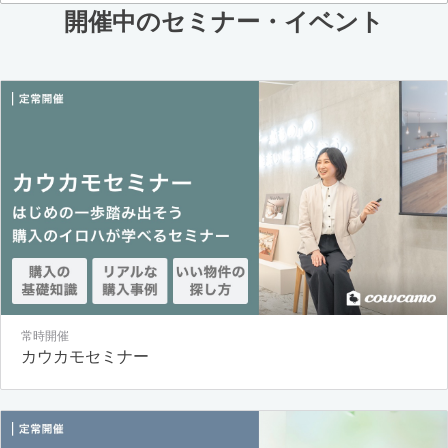
開催中のセミナー・イベント
常時開催
カウカモセミナー