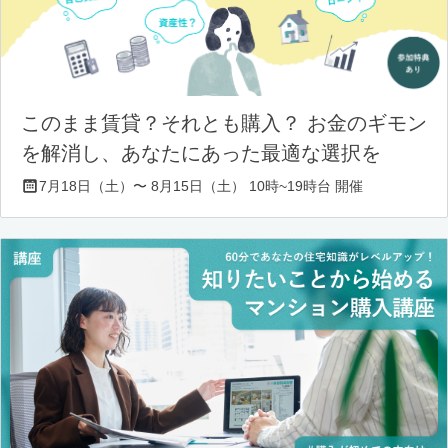
このまま賃貸？それとも購入？ お金のギモン
を解消し、あなたにあった最適な選択を
7月18日（土）〜 8月15日（土） 10時~19時台 開催