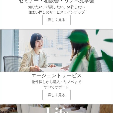
セミナー・相談会・リノベ見学会
知りたい、相談したい、体験したい
住まい探しのサービスラインナップ
詳しく見る
エージェントサービス
物件探しから購入・リノベまで
すべてサポート
詳しく見る