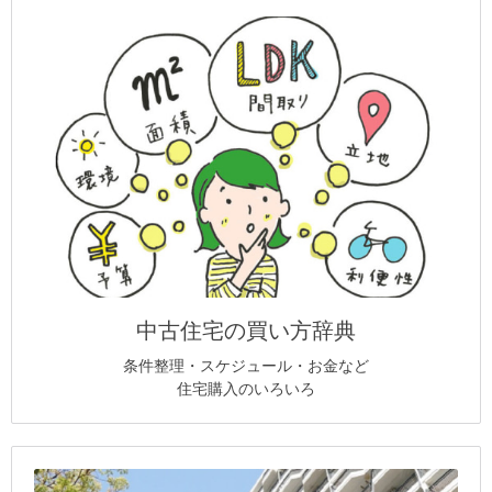
中古住宅の買い方辞典
条件整理・スケジュール・お金など
住宅購入のいろいろ