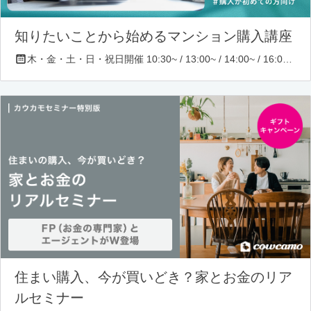
知りたいことから始めるマンション購入講座
木・金・土・日・祝日開催 10:30~ / 13:00~ / 14:00~ / 16:00~ / 17:00~/ 18:30~/ 19:30~
住まい購入、今が買いどき？家とお金のリア
ルセミナー