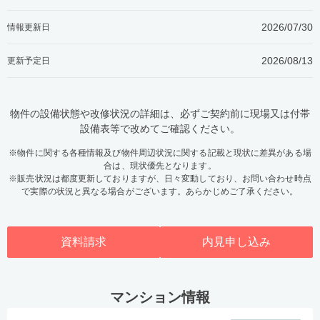
2026/07/30
情報更新日
2026/08/13
更新予定日
物件の設備状態や改修状況の詳細は、必ずご契約前に現場又は付帯
設備表等で改めてご確認ください。
※物件に関する各種情報及び物件周辺状況に関する記載と現状に差異がある場
合は、現状優先となります。
※販売状況は都度更新しておりますが、日々変動しており、お問い合わせ時点
で実際の状況と異なる場合がございます。あらかじめご了承ください。
資料請求
内見申し込み
マンション情報