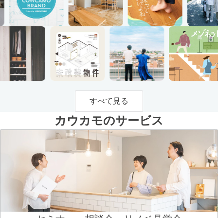
すべて見る
カウカモのサービス