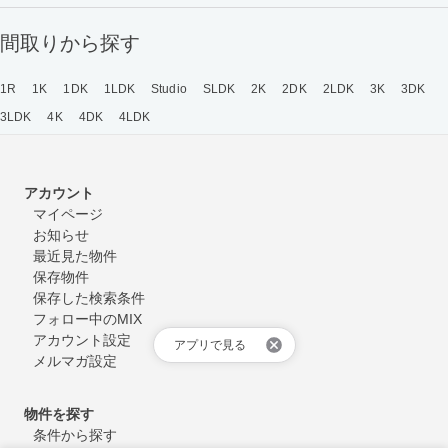
間取りから探す
1R
1K
1DK
1LDK
Studio
SLDK
2K
2DK
2LDK
3K
3DK
3LDK
4K
4DK
4LDK
アカウント
マイページ
お知らせ
最近見た物件
保存物件
保存した検索条件
フォロー中のMIX
アカウント設定
アプリで見る
メルマガ設定
物件を探す
条件から探す