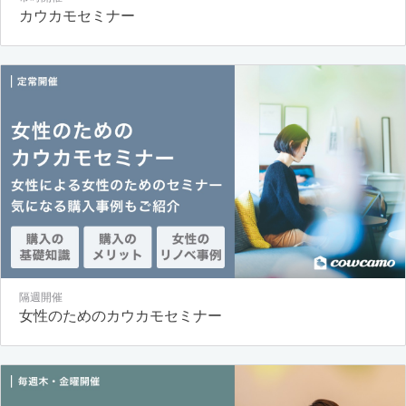
カウカモセミナー
隔週開催
女性のためのカウカモセミナー