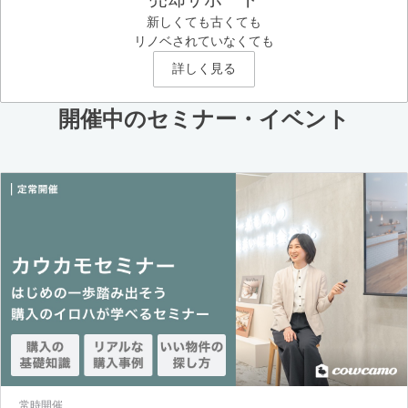
新しくても古くても
リノベされていなくても
詳しく見る
開催中のセミナー・イベント
常時開催