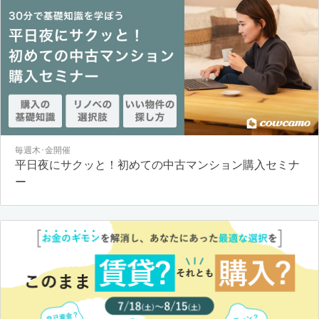
毎週木･金開催
平日夜にサクッと！初めての中古マンション購入セミナ
ー