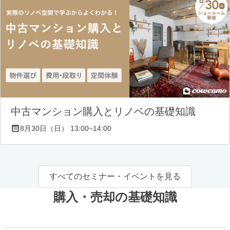
中古マンション購入とリノベの基礎知識
8月30日（日） 13:00~14:00
すべてのセミナー・イベントを見る
購入・売却の基礎知識