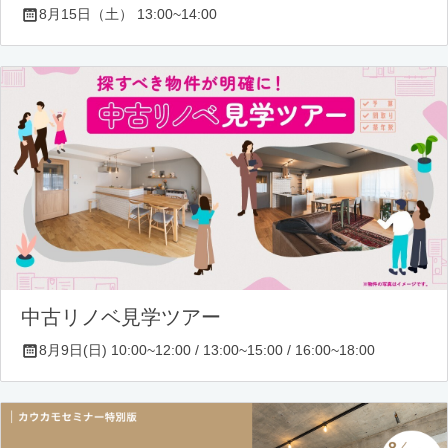
8月15日（土） 13:00~14:00
中古リノベ見学ツアー
8月9日(日) 10:00~12:00 / 13:00~15:00 / 16:00~18:00