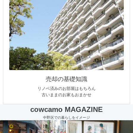
売却の基礎知識
リノベ済みのお部屋はもちろん
古いままのお家もおまかせ
cowcamo MAGAZINE
中野区での暮らしをイメージ