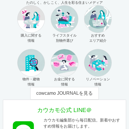
たのしく、かしこく、人生を彩る住まいメディア
購入に関する
ライフスタイル
おすすめ
情報
別物件選び
エリア紹介
物件・建物
お金に関する
リノベーション
情報
情報
情報
cowcamo JOURNALを見る
カウカモ公式 LINE＠
カウカモ編集部から毎日配信。新着やおす
すめ情報をお届けします。