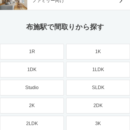
ファミリー向け
布施駅で間取りから探す
1R
1K
1DK
1LDK
Studio
SLDK
2K
2DK
2LDK
3K