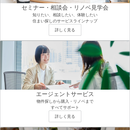
セミナー・相談会・リノベ見学会
知りたい、相談したい、体験したい
住まい探しのサービスラインナップ
詳しく見る
エージェントサービス
物件探しから購入・リノベまで
すべてサポート
詳しく見る