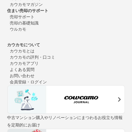
カウカモマガジン
住まい売却のサポート
売却サポート
売却の基礎知識
ウルカモ
カウカモについて
カウカモとは
カウカモの評判・口コミ
カウカモアプリ
よくある質問
お問い合わせ
会員登録・ログイン
中古マンション購入やリノベーションにまつわるお役立ち情報
を定期的にお届け