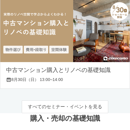
中古マンション購入とリノベの基礎知識
8月30日（日） 13:00~14:00
すべてのセミナー・イベントを見る
購入・売却の基礎知識