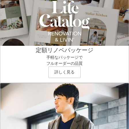
定額リノベパッケージ
手軽なパッケージで
フルオーダーの品質
詳しく見る