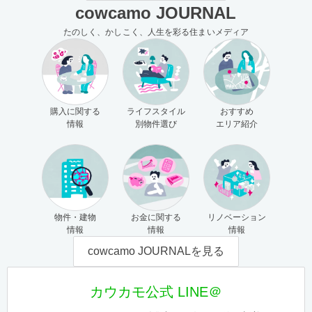
cowcamo JOURNAL
たのしく、かしこく、人生を彩る住まいメディア
購入に関する
ライフスタイル
おすすめ
情報
別物件選び
エリア紹介
物件・建物
お金に関する
リノベーション
情報
情報
情報
cowcamo JOURNALを見る
カウカモ公式 LINE＠