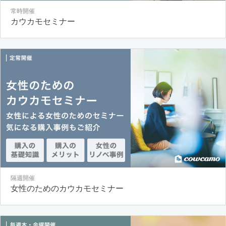
常時開催
カウカモセミナー
隔週開催
女性のためのカウカモセミナー