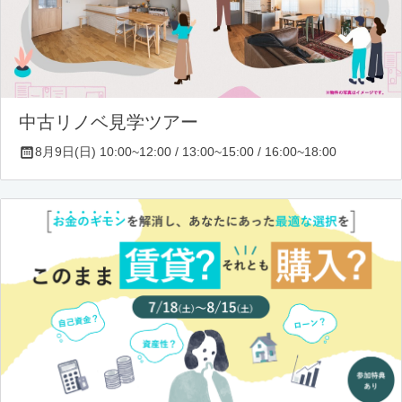
中古リノベ見学ツアー
8月9日(日) 10:00~12:00 / 13:00~15:00 / 16:00~18:00