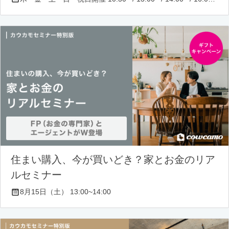
住まい購入、今が買いどき？家とお金のリア
ルセミナー
8月15日（土） 13:00~14:00