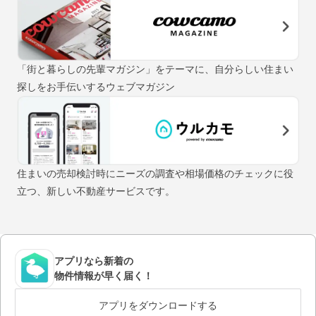
「街と暮らしの先輩マガジン」をテーマに、自分らしい住まい
探しをお手伝いするウェブマガジン
住まいの売却検討時にニーズの調査や相場価格のチェックに役
立つ、新しい不動産サービスです。
アプリなら新着の
物件情報が早く届く！
アプリをダウンロードする