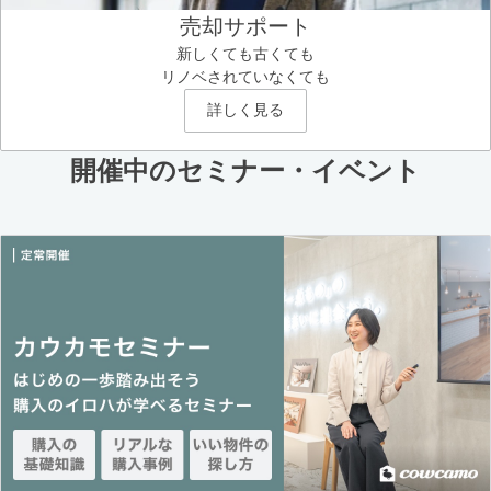
売却サポート
新しくても古くても
リノベされていなくても
詳しく見る
開催中のセミナー・イベント