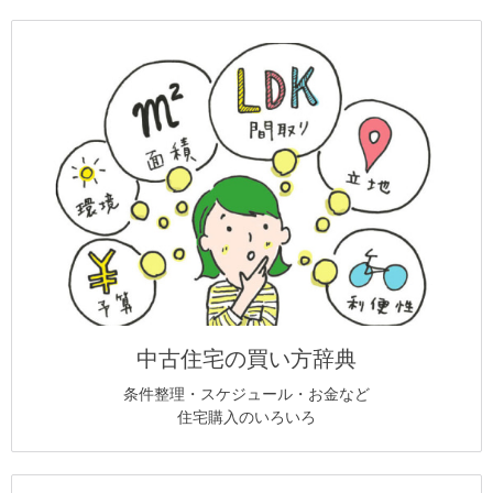
中古住宅の買い方辞典
条件整理・スケジュール・お金など
住宅購入のいろいろ