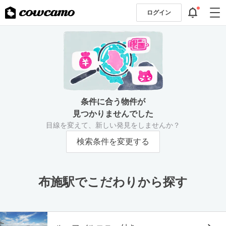
ログイン
条件に合う物件が
見つかりませんでした
目線を変えて、新しい発見をしませんか？
検索条件を変更する
布施駅でこだわりから探す