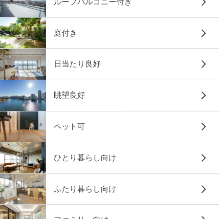
ルーフバルコニー付き
庭付き
日当たり良好
眺望良好
ペット可
ひとり暮らし向け
ふたり暮らし向け