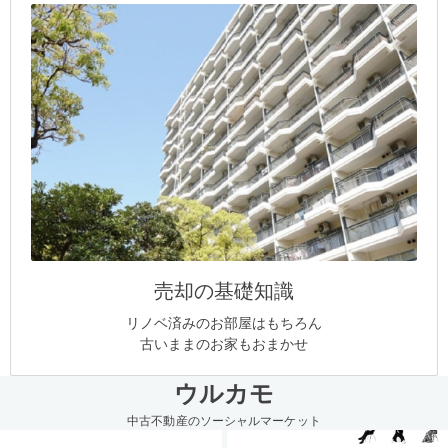
売却の基礎知識
リノベ済みのお部屋はもちろん
古いままのお家もおまかせ
ウルカモ
中古不動産のソーシャルマーケット