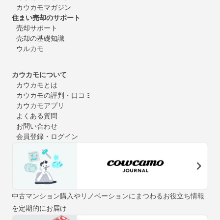
カウカモマガジン
住まい売却のサポート
売却サポート
売却の基礎知識
ウルカモ
カウカモについて
カウカモとは
カウカモの評判・口コミ
カウカモアプリ
よくある質問
お問い合わせ
会員登録・ログイン
中古マンション購入やリノベーションにまつわるお役立ち情報
を定期的にお届け