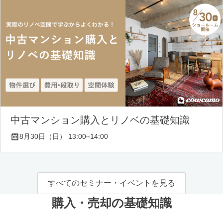
中古マンション購入とリノベの基礎知識
8月30日（日） 13:00~14:00
すべてのセミナー・イベントを見る
購入・売却の基礎知識