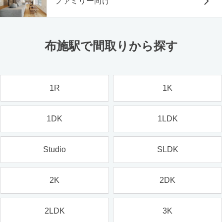
ファミリー向け
布施駅で間取りから探す
1R
1K
1DK
1LDK
Studio
SLDK
2K
2DK
2LDK
3K