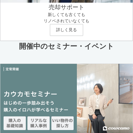
売却サポート
新しくても古くても
リノベされていなくても
詳しく見る
開催中のセミナー・イベント