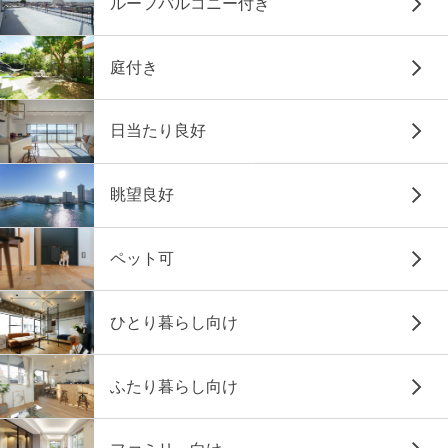
ルーフバルコニー付き
庭付き
日当たり良好
眺望良好
ペット可
ひとり暮らし向け
ふたり暮らし向け