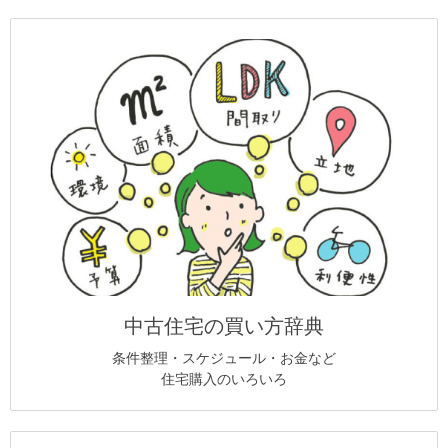
中古住宅の買い方辞典
条件整理・スケジュール・お金など
住宅購入のいろいろ