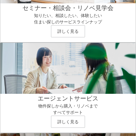
セミナー・相談会・リノベ見学会
知りたい、相談したい、体験したい
住まい探しのサービスラインナップ
詳しく見る
エージェントサービス
物件探しから購入・リノベまで
すべてサポート
詳しく見る