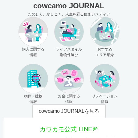
cowcamo JOURNAL
たのしく、かしこく、人生を彩る住まいメディア
購入に関する
ライフスタイル
おすすめ
情報
別物件選び
エリア紹介
物件・建物
お金に関する
リノベーション
情報
情報
情報
cowcamo JOURNALを見る
カウカモ公式 LINE＠