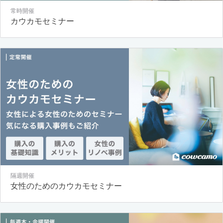
常時開催
カウカモセミナー
隔週開催
女性のためのカウカモセミナー