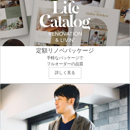
定額リノベパッケージ
手軽なパッケージで
フルオーダーの品質
詳しく見る