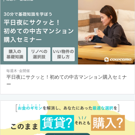
毎週木･金開催
平日夜にサクッと！初めての中古マンション購入セミナ
ー