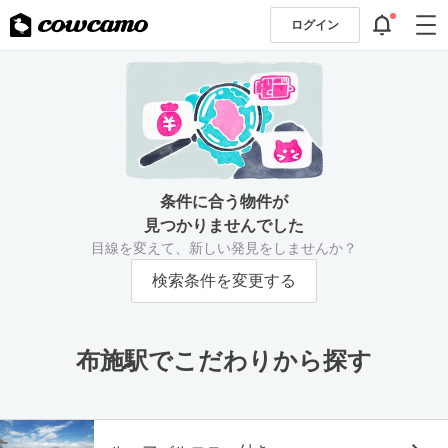
ログイン
条件に合う物件が
見つかりませんでした
目線を変えて、新しい発見をしませんか？
検索条件を変更する
布施駅でこだわりから探す